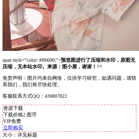
span style=”color: #ff6600;”>
预览图进行了压缩和水印，原图无
压缩，无本站水印。来源：图小屋，谢谢！^^
免责声明：图片均来自网络，仅供学习研究，如遇问题，请联
系我们，我们将尽快处理。
客服联系方式QQ：439807822
资源下载
下载价格
2
图币
VIP免费
立即购买
大小：
详见标题