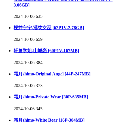
3.06GB]
2024-10-06
635
桜井宁宁-淫纹女巫 [62P1V-2.78GB]
2024-10-06
659
轩萧学姐-山城恋 [60P1V-167MB]
2024-10-06
384
霜月shimo-Original Angel [44P-247MB]
2024-10-06
373
霜月shimo-Private Wear [30P-635MB]
2024-10-06
345
霜月shimo-White Bear [16P-384MB]