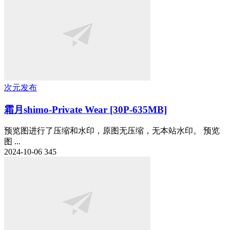
次元发布
霜月shimo-Private Wear [30P-635MB]
预览图进行了压缩和水印，原图无压缩，无本站水印。 预览
图 ...
2024-10-06
345