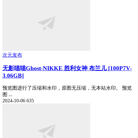
次元发布
无影喵喵Ghost-NIKKE 胜利女神 布兰儿 [100P7V-
3.06GB]
预览图进行了压缩和水印，原图无压缩，无本站水印。 预览
图 ...
2024-10-06
635