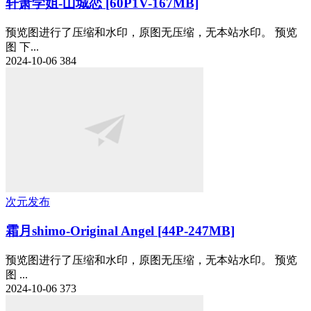
轩萧学姐-山城恋 [60P1V-167MB]
预览图进行了压缩和水印，原图无压缩，无本站水印。 预览
图 下...
2024-10-06
384
次元发布
霜月shimo-Original Angel [44P-247MB]
预览图进行了压缩和水印，原图无压缩，无本站水印。 预览
图 ...
2024-10-06
373