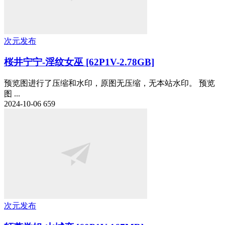
次元发布
桜井宁宁-淫纹女巫 [62P1V-2.78GB]
预览图进行了压缩和水印，原图无压缩，无本站水印。 预览
图 ...
2024-10-06
659
次元发布