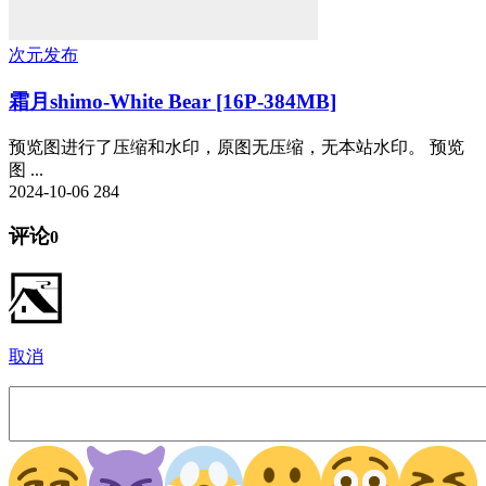
次元发布
霜月shimo-White Bear [16P-384MB]
预览图进行了压缩和水印，原图无压缩，无本站水印。 预览
图 ...
2024-10-06
284
评论
0
取消