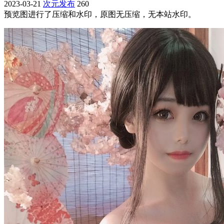
2023-03-21
次元发布
260
预览图进行了压缩和水印，原图无压缩，无本站水印。