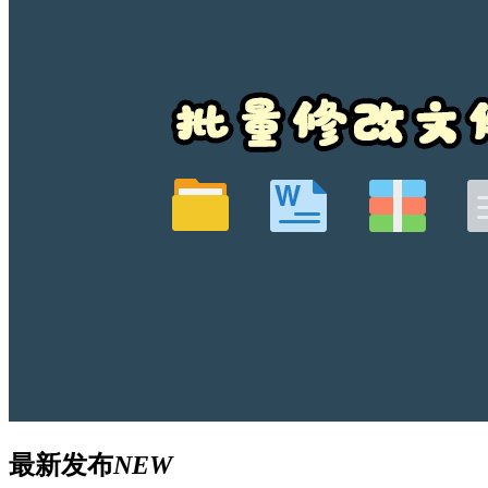
最新发布
NEW