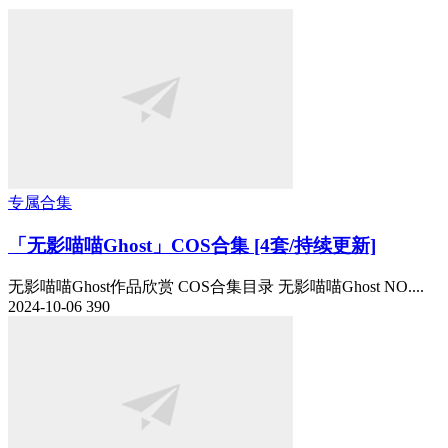
专属合集
「无影喵喵Ghost」COS合集 [4套/持续更新]
无影喵喵Ghost作品欣赏 COS合集目录 无影喵喵Ghost NO....
2024-10-06
390