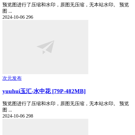
预览图进行了压缩和水印，原图无压缩，无本站水印。 预览
图 ...
2024-10-06
296
次元发布
yuuhui玉汇-水中花 [79P-482MB]
预览图进行了压缩和水印，原图无压缩，无本站水印。 预览
图 ...
2024-10-06
298