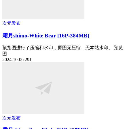
次元发布
霜月shimo-White Bear [16P-384MB]
预览图进行了压缩和水印，原图无压缩，无本站水印。 预览
图 ...
2024-10-06
291
次元发布