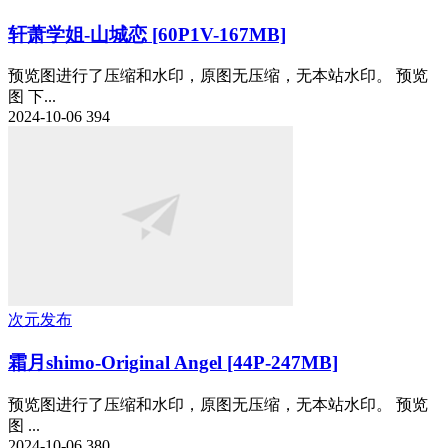
轩萧学姐-山城恋 [60P1V-167MB]
预览图进行了压缩和水印，原图无压缩，无本站水印。 预览
图 下...
2024-10-06
394
次元发布
霜月shimo-Original Angel [44P-247MB]
预览图进行了压缩和水印，原图无压缩，无本站水印。 预览
图 ...
2024-10-06
380