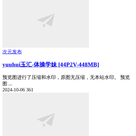
次元发布
yuuhui玉汇-体操学妹 [44P2V-448MB]
预览图进行了压缩和水印，原图无压缩，无本站水印。 预览
图 ...
2024-10-06
361