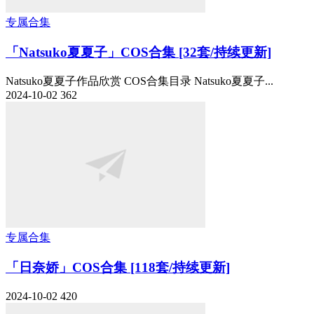
专属合集
「Natsuko夏夏子」COS合集 [32套/持续更新]
Natsuko夏夏子作品欣赏 COS合集目录 Natsuko夏夏子...
2024-10-02
362
专属合集
「日奈娇」COS合集 [118套/持续更新]
2024-10-02
420