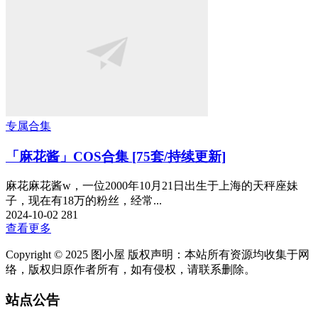
专属合集
「麻花酱」COS合集 [75套/持续更新]
麻花麻花酱w，一位2000年10月21日出生于上海的天秤座妹
子，现在有18万的粉丝，经常...
2024-10-02
281
查看更多
Copyright © 2025 图小屋 版权声明：本站所有资源均收集于网
络，版权归原作者所有，如有侵权，请联系删除。
站点公告