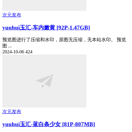
次元发布
yuuhui玉汇-车内嫩黄 [92P-1.47GB]
预览图进行了压缩和水印，原图无压缩，无本站水印。 预览
图 ...
2024-10-06
424
次元发布
yuuhui玉汇-蓝白条少女 [81P-807MB]