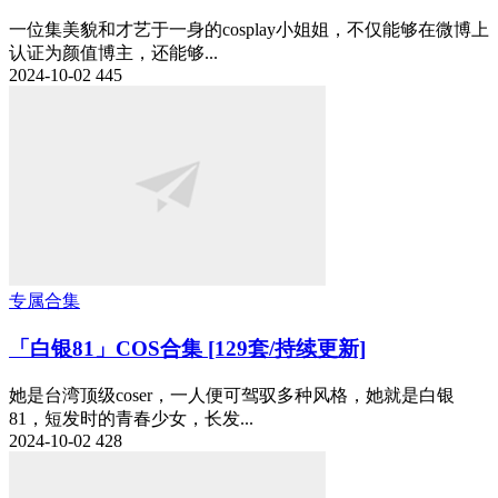
一位集美貌和才艺于一身的cosplay小姐姐，不仅能够在微博上
认证为颜值博主，还能够...
2024-10-02
445
专属合集
「白银81」COS合集 [129套/持续更新]
她是台湾顶级coser，一人便可驾驭多种风格，她就是白银
81，短发时的青春少女，长发...
2024-10-02
428