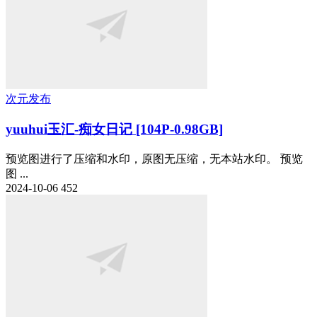
次元发布
yuuhui玉汇-痴女日记 [104P-0.98GB]
预览图进行了压缩和水印，原图无压缩，无本站水印。 预览
图 ...
2024-10-06
452