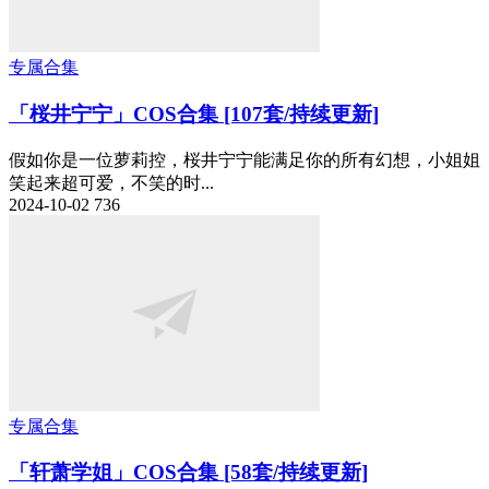
专属合集
「桜井宁宁」COS合集 [107套/持续更新]
假如你是一位萝莉控，桜井宁宁能满足你的所有幻想，小姐姐
笑起来超可爱，不笑的时...
2024-10-02
736
专属合集
「轩萧学姐」COS合集 [58套/持续更新]