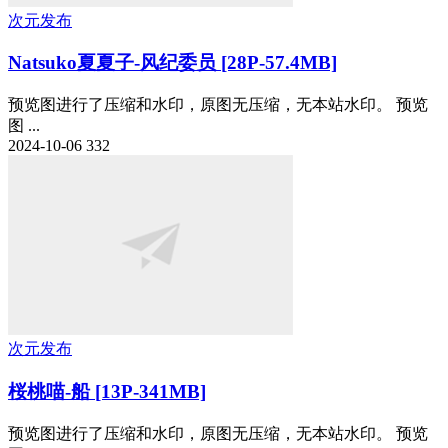
次元发布
Natsuko夏夏子-风纪委员 [28P-57.4MB]
预览图进行了压缩和水印，原图无压缩，无本站水印。 预览
图 ...
2024-10-06
332
次元发布
桜桃喵-船 [13P-341MB]
预览图进行了压缩和水印，原图无压缩，无本站水印。 预览