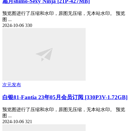
霜月shimo-Sexy Ninja [21P-427MB]
预览图进行了压缩和水印，原图无压缩，无本站水印。 预览
图 ...
2024-10-06
330
次元发布
白银81-Fantia 23年05月会员订阅 [330P3V-1.72GB]
预览图进行了压缩和水印，原图无压缩，无本站水印。 预览
图 ...
2024-10-06
321