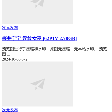
次元发布
桜井宁宁-淫纹女巫 [62P1V-2.78GB]
预览图进行了压缩和水印，原图无压缩，无本站水印。 预览
图 ...
2024-10-06
672
次元发布