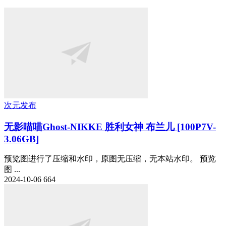
次元发布
无影喵喵Ghost-NIKKE 胜利女神 布兰儿 [100P7V-
3.06GB]
预览图进行了压缩和水印，原图无压缩，无本站水印。 预览
图 ...
2024-10-06
664