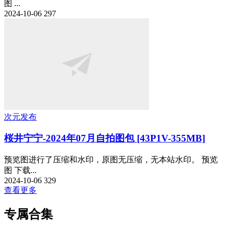
图 ...
2024-10-06
297
次元发布
桜井宁宁-2024年07月自拍图包 [43P1V-355MB]
预览图进行了压缩和水印，原图无压缩，无本站水印。 预览
图 下载...
2024-10-06
329
查看更多
专属合集