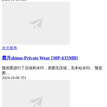
次元发布
霜月shimo-Private Wear [30P-635MB]
预览图进行了压缩和水印，原图无压缩，无本站水印。 预览
图 ...
2024-10-06
351