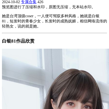
2024-10-02
专属合集
426
预览图进行了压缩和水印，原图无压缩，无本站水印。
她是台湾顶级coser，一人便可驾驭多种风格，她就是白银
81，短发时的青春少女，长发时的成熟妩媚，相信网络流传的
轻熟女，说的就是她。
白银81作品欣赏