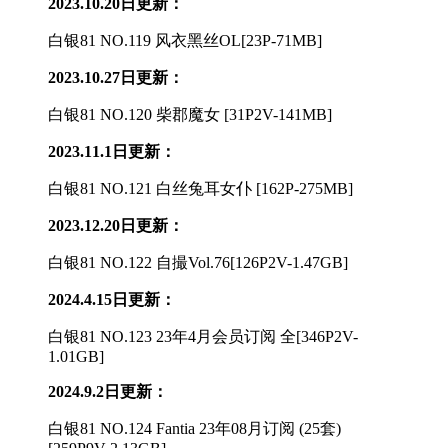
2023.10.20日更新：
白银81 NO.119 风衣黑丝OL[23P-71MB]
2023.10.27日更新：
白银81 NO.120 柴郡魔女 [31P2V-141MB]
2023.11.1日更新：
白银81 NO.121 白丝兔耳女仆 [162P-275MB]
2023.12.20日更新：
白银81 NO.122 自撮Vol.76[126P2V-1.47GB]
2024.4.15日更新：
白银81 NO.123 23年4月会员订阅 全[346P2V-
1.01GB]
2024.9.2日更新：
白银81 NO.124 Fantia 23年08月订阅 (25套)