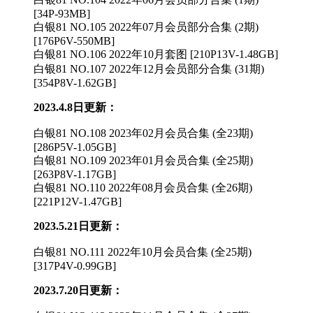
[34P-93MB]
白银81 NO.105 2022年07月会员部分合集 (2期)
[176P6V-550MB]
白银81 NO.106 2022年10月套图 [210P13V-1.48GB]
白银81 NO.107 2022年12月会员部分合集 (31期)
[354P8V-1.62GB]
2023.4.8日更新：
白银81 NO.108 2023年02月会员合集 (全23期)
[286P5V-1.05GB]
白银81 NO.109 2023年01月会员合集 (全25期)
[263P8V-1.17GB]
白银81 NO.110 2022年08月会员合集 (全26期)
[221P12V-1.47GB]
2023.5.21日更新：
白银81 NO.111 2022年10月会员合集 (全25期)
[317P4V-0.99GB]
2023.7.20日更新：