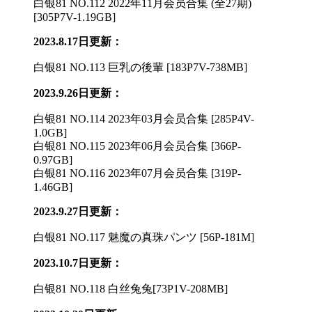
白银81 NO.112 2022年11月会员合集 (全27期)
[305P7V-1.19GB]
2023.8.17日更新：
白银81 NO.113 巨乳の後輩 [183P7V-738MB]
2023.9.26日更新：
白银81 NO.114 2023年03月会员合集 [285P4V-
1.0GB]
白银81 NO.115 2023年06月会员合集 [366P-
0.97GB]
白银81 NO.116 2023年07月会员合集 [319P-
1.46GB]
2023.9.27日更新：
白银81 NO.117 魅魔の真珠パンツ [56P-181M]
2023.10.7日更新：
白银81 NO.118 白丝兔兔[73P1V-208MB]