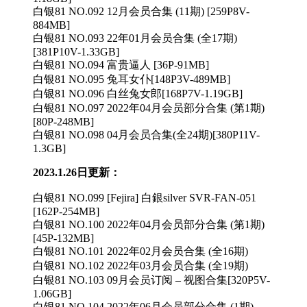
白银81 NO.092 12月会员合集 (11期) [259P8V-
884MB]
白银81 NO.093 22年01月会员合集 (全17期)
[381P10V-1.33GB]
白银81 NO.094 富贵逼人 [36P-91MB]
白银81 NO.095 兔耳女仆[148P3V-489MB]
白银81 NO.096 白丝兔女郎[168P7V-1.19GB]
白银81 NO.097 2022年04月会员部分合集 (第1期)
[80P-248MB]
白银81 NO.098 04月会员合集(全24期)[380P11V-
1.3GB]
2023.1.26日更新：
白银81 NO.099 [Fejira] 白銀silver SVR-FAN-051
[162P-254MB]
白银81 NO.100 2022年04月会员部分合集 (第1期)
[45P-132MB]
白银81 NO.101 2022年02月会员合集 (全16期)
白银81 NO.102 2022年03月会员合集 (全19期)
白银81 NO.103 09月会员订阅 – 视图合集[320P5V-
1.06GB]
白银81 NO.104 2022年06月会员部分合集 (1期)