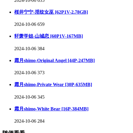
2024-10-06
635
桜井宁宁-淫纹女巫 [62P1V-2.78GB]
2024-10-06
659
轩萧学姐-山城恋 [60P1V-167MB]
2024-10-06
384
霜月shimo-Original Angel [44P-247MB]
2024-10-06
373
霜月shimo-Private Wear [30P-635MB]
2024-10-06
345
霜月shimo-White Bear [16P-384MB]
2024-10-06
284