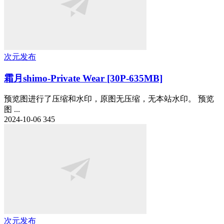
次元发布
霜月shimo-Private Wear [30P-635MB]
预览图进行了压缩和水印，原图无压缩，无本站水印。 预览
图 ...
2024-10-06
345
次元发布