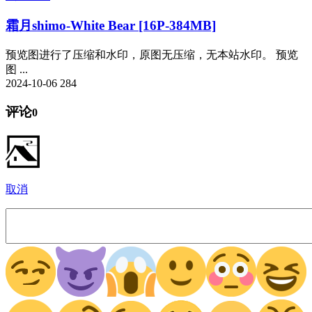
霜月shimo-White Bear [16P-384MB]
预览图进行了压缩和水印，原图无压缩，无本站水印。 预览
图 ...
2024-10-06
284
评论
0
取消