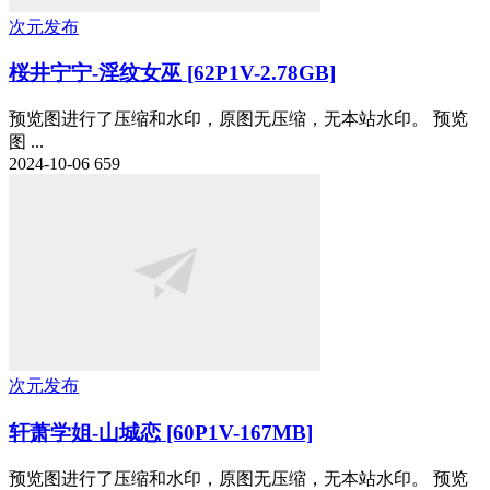
次元发布
桜井宁宁-淫纹女巫 [62P1V-2.78GB]
预览图进行了压缩和水印，原图无压缩，无本站水印。 预览
图 ...
2024-10-06
659
次元发布
轩萧学姐-山城恋 [60P1V-167MB]
预览图进行了压缩和水印，原图无压缩，无本站水印。 预览