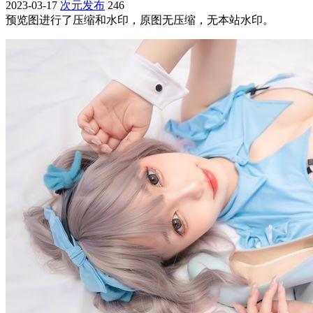
2023-03-17
次元发布
246
预览图进行了压缩和水印，原图无压缩，无本站水印。