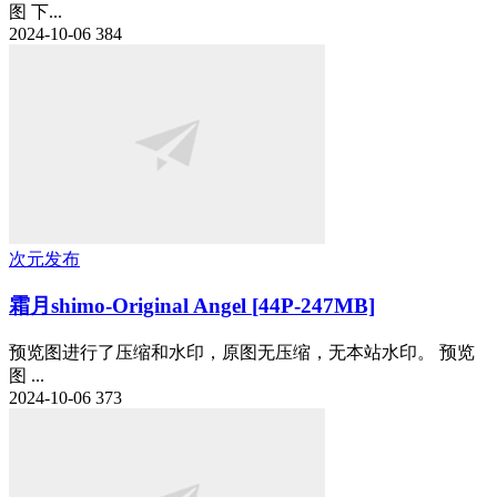
图 下...
2024-10-06
384
次元发布
霜月shimo-Original Angel [44P-247MB]
预览图进行了压缩和水印，原图无压缩，无本站水印。 预览
图 ...
2024-10-06
373