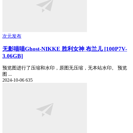
次元发布
无影喵喵Ghost-NIKKE 胜利女神 布兰儿 [100P7V-
3.06GB]
预览图进行了压缩和水印，原图无压缩，无本站水印。 预览
图 ...
2024-10-06
635