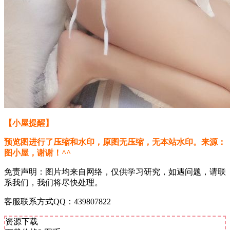
【小屋提醒】
预览图进行了压缩和水印，原图无压缩，无本站水印。来源：
图小屋，谢谢！^^
免责声明：图片均来自网络，仅供学习研究，如遇问题，请联
系我们，我们将尽快处理。
客服联系方式QQ：439807822
资源下载