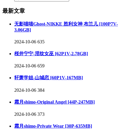
最新文章
无影喵喵Ghost-NIKKE 胜利女神 布兰儿 [100P7V-
3.06GB]
2024-10-06
635
桜井宁宁-淫纹女巫 [62P1V-2.78GB]
2024-10-06
659
轩萧学姐-山城恋 [60P1V-167MB]
2024-10-06
384
霜月shimo-Original Angel [44P-247MB]
2024-10-06
373
霜月shimo-Private Wear [30P-635MB]