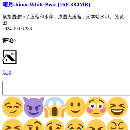
霜月shimo-White Bear [16P-384MB]
预览图进行了压缩和水印，原图无压缩，无本站水印。 预览
图 ...
2024-10-06
283
评论
0
取消