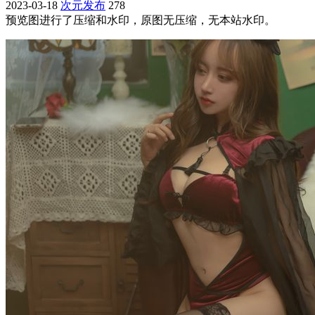
2023-03-18
次元发布
278
预览图进行了压缩和水印，原图无压缩，无本站水印。