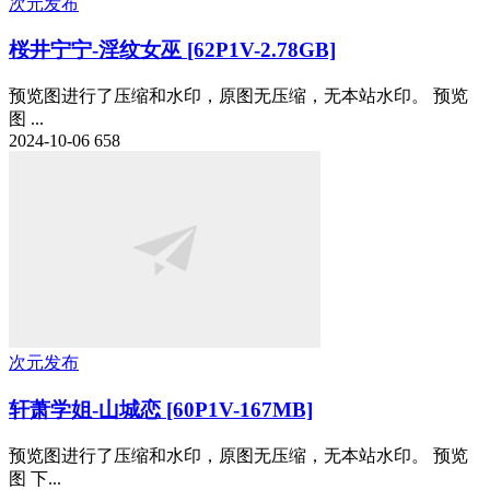
次元发布
桜井宁宁-淫纹女巫 [62P1V-2.78GB]
预览图进行了压缩和水印，原图无压缩，无本站水印。 预览
图 ...
2024-10-06
658
次元发布
轩萧学姐-山城恋 [60P1V-167MB]
预览图进行了压缩和水印，原图无压缩，无本站水印。 预览
图 下...