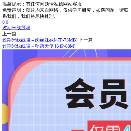
温馨提示：
有任何问题请私信网站客服
免责声明：图片均来自网络，仅供学习研究，如遇问题，请联
系我们，我们将尽快处理。
0
0
过期米线线喵
上一篇
过期米线线喵 – 肉丝妹妹[47P-73MB]
下一篇
过期米线线喵 – 坠落天使 [64P-88M]