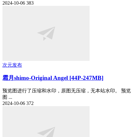
2024-10-06
383
次元发布
霜月shimo-Original Angel [44P-247MB]
预览图进行了压缩和水印，原图无压缩，无本站水印。 预览
图 ...
2024-10-06
372