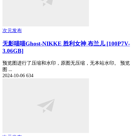
次元发布
无影喵喵Ghost-NIKKE 胜利女神 布兰儿 [100P7V-
3.06GB]
预览图进行了压缩和水印，原图无压缩，无本站水印。 预览
图 ...
2024-10-06
634