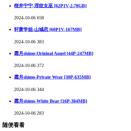
桜井宁宁-淫纹女巫 [62P1V-2.78GB]
2024-10-06
658
轩萧学姐-山城恋 [60P1V-167MB]
2024-10-06
383
霜月shimo-Original Angel [44P-247MB]
2024-10-06
372
霜月shimo-Private Wear [30P-635MB]
2024-10-06
344
霜月shimo-White Bear [16P-384MB]
2024-10-06
283
随便看看