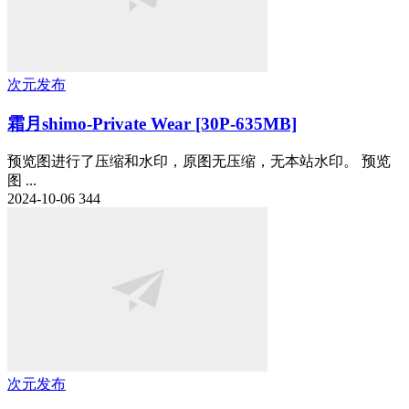
次元发布
霜月shimo-Private Wear [30P-635MB]
预览图进行了压缩和水印，原图无压缩，无本站水印。 预览
图 ...
2024-10-06
344
次元发布