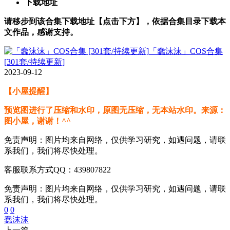
下载地址
请移步到该合集下载地址【点击下方】，依据合集目录下载本
文作品，感谢支持。
「蠢沫沫」COS合集
[301套/持续更新]
2023-09-12
【小屋提醒】
预览图进行了压缩和水印，原图无压缩，无本站水印。来源：
图小屋，谢谢！^^
免责声明：图片均来自网络，仅供学习研究，如遇问题，请联
系我们，我们将尽快处理。
客服联系方式QQ：439807822
免责声明：图片均来自网络，仅供学习研究，如遇问题，请联
系我们，我们将尽快处理。
0
0
蠢沫沫