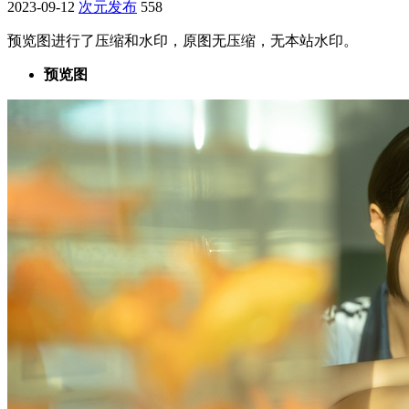
2023-09-12
次元发布
558
预览图进行了压缩和水印，原图无压缩，无本站水印。
预览图