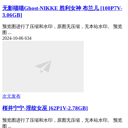
无影喵喵Ghost-NIKKE 胜利女神 布兰儿 [100P7V-
3.06GB]
预览图进行了压缩和水印，原图无压缩，无本站水印。 预览
图 ...
2024-10-06
634
次元发布
桜井宁宁-淫纹女巫 [62P1V-2.78GB]
预览图进行了压缩和水印，原图无压缩，无本站水印。 预览
图 ...