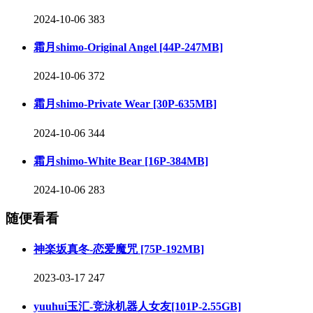
2024-10-06
383
霜月shimo-Original Angel [44P-247MB]
2024-10-06
372
霜月shimo-Private Wear [30P-635MB]
2024-10-06
344
霜月shimo-White Bear [16P-384MB]
2024-10-06
283
随便看看
神楽坂真冬-恋爱魔咒 [75P-192MB]
2023-03-17
247
yuuhui玉汇-竞泳机器人女友[101P-2.55GB]