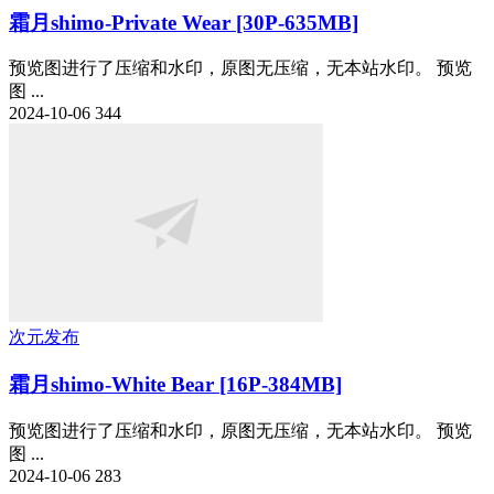
霜月shimo-Private Wear [30P-635MB]
预览图进行了压缩和水印，原图无压缩，无本站水印。 预览
图 ...
2024-10-06
344
次元发布
霜月shimo-White Bear [16P-384MB]
预览图进行了压缩和水印，原图无压缩，无本站水印。 预览
图 ...
2024-10-06
283