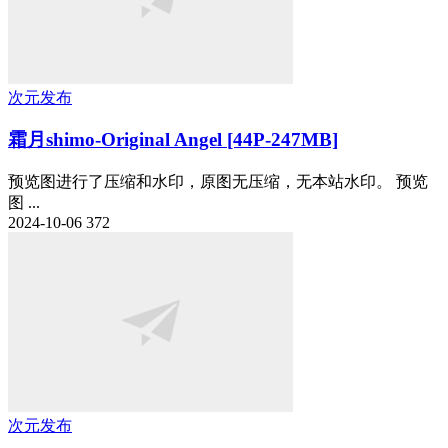
次元发布
霜月shimo-Original Angel [44P-247MB]
预览图进行了压缩和水印，原图无压缩，无本站水印。 预览
图 ...
2024-10-06
372
次元发布