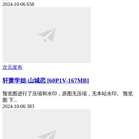
2024-10-06
658
次元发布
轩萧学姐-山城恋 [60P1V-167MB]
预览图进行了压缩和水印，原图无压缩，无本站水印。 预览
图 下...
2024-10-06
383