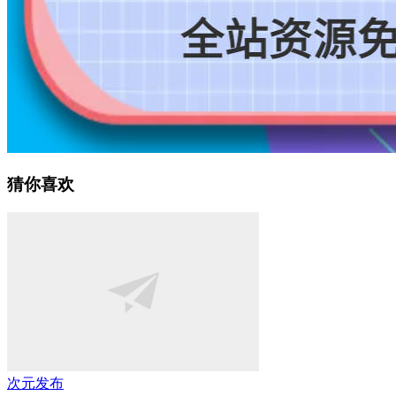
猜你喜欢
次元发布