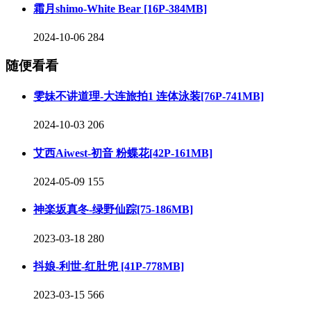
霜月shimo-White Bear [16P-384MB]
2024-10-06
284
随便看看
雯妹不讲道理-大连旅拍1 连体泳装[76P-741MB]
2024-10-03
206
艾西Aiwest-初音 粉蝶花[42P-161MB]
2024-05-09
155
神楽坂真冬-绿野仙踪[75-186MB]
2023-03-18
280
抖娘-利世-红肚兜 [41P-778MB]
2023-03-15
566