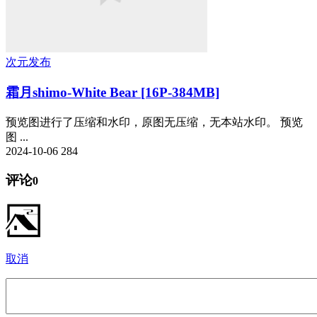
次元发布
霜月shimo-White Bear [16P-384MB]
预览图进行了压缩和水印，原图无压缩，无本站水印。 预览
图 ...
2024-10-06
284
评论
0
取消