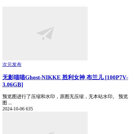
次元发布
无影喵喵Ghost-NIKKE 胜利女神 布兰儿 [100P7V-
3.06GB]
预览图进行了压缩和水印，原图无压缩，无本站水印。 预览
图 ...
2024-10-06
635