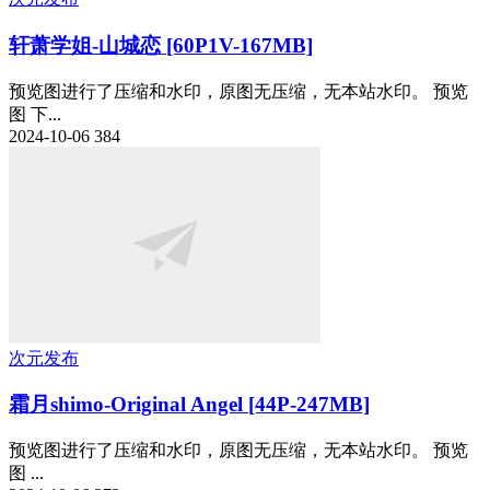
轩萧学姐-山城恋 [60P1V-167MB]
预览图进行了压缩和水印，原图无压缩，无本站水印。 预览
图 下...
2024-10-06
384
次元发布
霜月shimo-Original Angel [44P-247MB]
预览图进行了压缩和水印，原图无压缩，无本站水印。 预览
图 ...