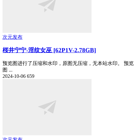
次元发布
桜井宁宁-淫纹女巫 [62P1V-2.78GB]
预览图进行了压缩和水印，原图无压缩，无本站水印。 预览
图 ...
2024-10-06
659
次元发布