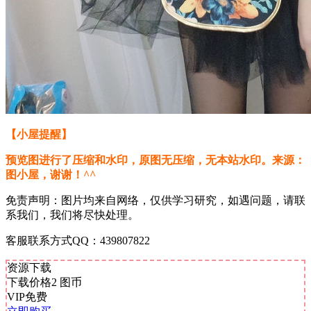
【小屋提醒】
预览图进行了压缩和水印，原图无压缩，无本站水印。来源：
图小屋，谢谢！^^
免责声明：图片均来自网络，仅供学习研究，如遇问题，请联
系我们，我们将尽快处理。
客服联系方式QQ：439807822
资源下载
下载价格
2
图币
VIP免费