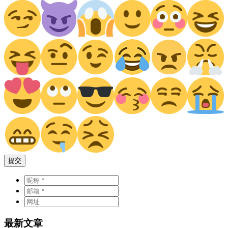
提交
最新文章