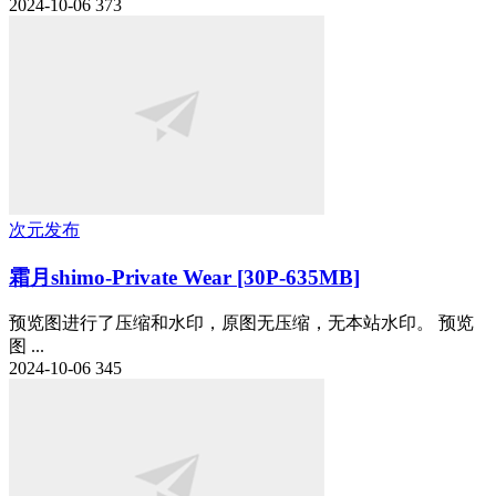
2024-10-06
373
次元发布
霜月shimo-Private Wear [30P-635MB]
预览图进行了压缩和水印，原图无压缩，无本站水印。 预览
图 ...
2024-10-06
345