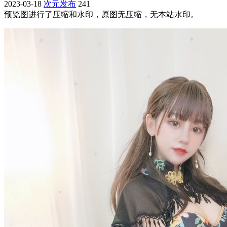
2023-03-18
次元发布
241
预览图进行了压缩和水印，原图无压缩，无本站水印。