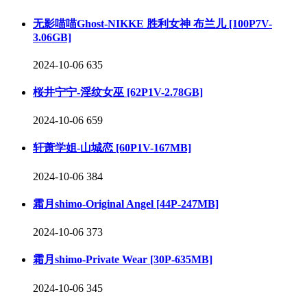
无影喵喵Ghost-NIKKE 胜利女神 布兰儿 [100P7V-
3.06GB]
2024-10-06
635
桜井宁宁-淫纹女巫 [62P1V-2.78GB]
2024-10-06
659
轩萧学姐-山城恋 [60P1V-167MB]
2024-10-06
384
霜月shimo-Original Angel [44P-247MB]
2024-10-06
373
霜月shimo-Private Wear [30P-635MB]
2024-10-06
345