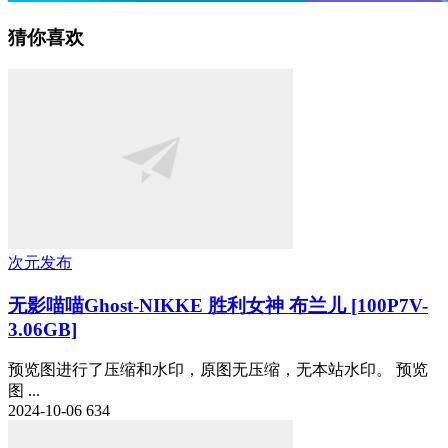
猜你喜欢
次元发布
无影喵喵Ghost-NIKKE 胜利女神 布兰儿 [100P7V-
3.06GB]
预览图进行了压缩和水印，原图无压缩，无本站水印。 预览
图 ...
2024-10-06
634