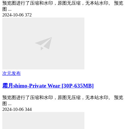
预览图进行了压缩和水印，原图无压缩，无本站水印。 预览
图 ...
2024-10-06
372
次元发布
霜月shimo-Private Wear [30P-635MB]
预览图进行了压缩和水印，原图无压缩，无本站水印。 预览
图 ...
2024-10-06
344