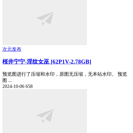
次元发布
桜井宁宁-淫纹女巫 [62P1V-2.78GB]
预览图进行了压缩和水印，原图无压缩，无本站水印。 预览
图 ...
2024-10-06
658