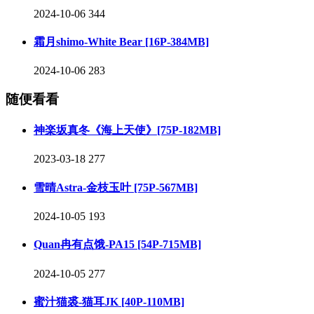
2024-10-06
344
霜月shimo-White Bear [16P-384MB]
2024-10-06
283
随便看看
神楽坂真冬《海上天使》[75P-182MB]
2023-03-18
277
雪晴Astra-金枝玉叶 [75P-567MB]
2024-10-05
193
Quan冉有点饿-PA15 [54P-715MB]
2024-10-05
277
蜜汁猫裘-猫耳JK [40P-110MB]