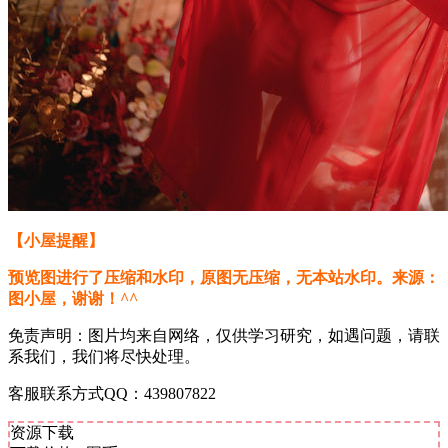
【小屋提醒】
预览图进行了压缩和水印，原图无压缩，无本站水印。来源：
图小屋，谢谢！^^
免责声明：图片均来自网络，仅供学习研究，如遇问题，请联
系我们，我们将尽快处理。
客服联系方式QQ：439807822
资源下载