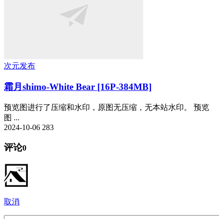
次元发布
霜月shimo-White Bear [16P-384MB]
预览图进行了压缩和水印，原图无压缩，无本站水印。 预览
图 ...
2024-10-06
283
评论
0
取消