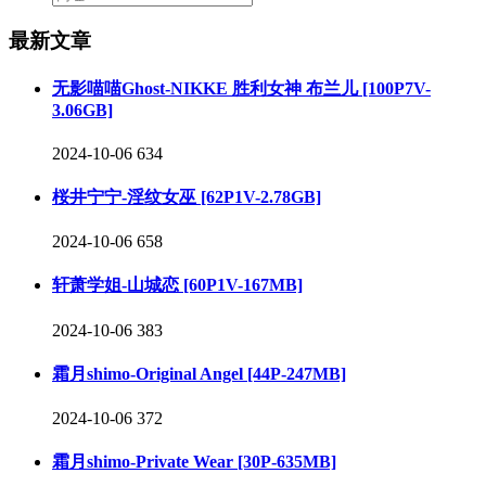
最新文章
无影喵喵Ghost-NIKKE 胜利女神 布兰儿 [100P7V-
3.06GB]
2024-10-06
634
桜井宁宁-淫纹女巫 [62P1V-2.78GB]
2024-10-06
658
轩萧学姐-山城恋 [60P1V-167MB]
2024-10-06
383
霜月shimo-Original Angel [44P-247MB]
2024-10-06
372
霜月shimo-Private Wear [30P-635MB]