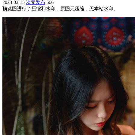
2023-03-15
次元发布
566
预览图进行了压缩和水印，原图无压缩，无本站水印。