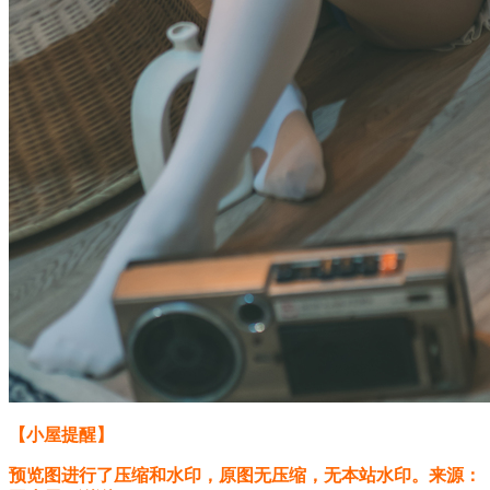
【小屋提醒】
预览图进行了压缩和水印，原图无压缩，无本站水印。来源：