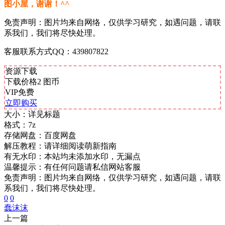
图小屋，谢谢！^^
免责声明：图片均来自网络，仅供学习研究，如遇问题，请联
系我们，我们将尽快处理。
客服联系方式QQ：439807822
资源下载
下载价格
2
图币
VIP免费
立即购买
大小：
详见标题
格式：
7z
存储网盘：
百度网盘
解压教程：
请详细阅读萌新指南
有无水印：
本站均未添加水印，无漏点
温馨提示：
有任何问题请私信网站客服
免责声明：图片均来自网络，仅供学习研究，如遇问题，请联
系我们，我们将尽快处理。
0
0
蠢沫沫
上一篇