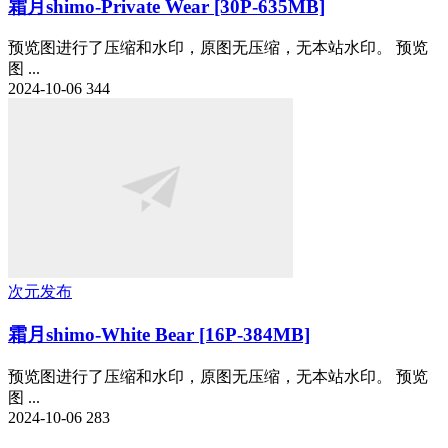
霜月shimo-Private Wear [30P-635MB]
预览图进行了压缩和水印，原图无压缩，无本站水印。 预览
图 ...
2024-10-06
344
次元发布
霜月shimo-White Bear [16P-384MB]
预览图进行了压缩和水印，原图无压缩，无本站水印。 预览
图 ...
2024-10-06
283