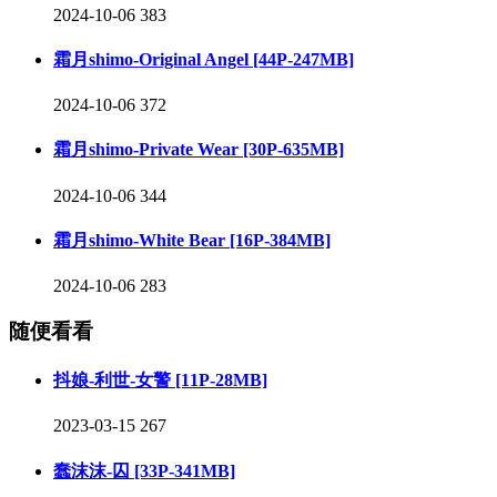
2024-10-06
383
霜月shimo-Original Angel [44P-247MB]
2024-10-06
372
霜月shimo-Private Wear [30P-635MB]
2024-10-06
344
霜月shimo-White Bear [16P-384MB]
2024-10-06
283
随便看看
抖娘-利世-女警 [11P-28MB]
2023-03-15
267
蠢沫沫-囚 [33P-341MB]