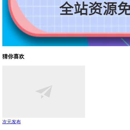
猜你喜欢
次元发布