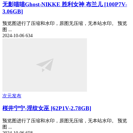
无影喵喵Ghost-NIKKE 胜利女神 布兰儿 [100P7V-
3.06GB]
预览图进行了压缩和水印，原图无压缩，无本站水印。 预览
图 ...
2024-10-06
634
次元发布
桜井宁宁-淫纹女巫 [62P1V-2.78GB]
预览图进行了压缩和水印，原图无压缩，无本站水印。 预览
图 ...
2024-10-06
658