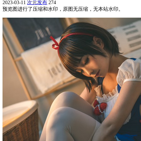
2023-03-11
次元发布
274
预览图进行了压缩和水印，原图无压缩，无本站水印。