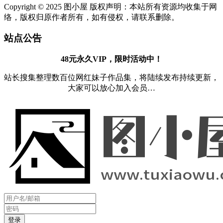
Copyright © 2025 图小屋 版权声明：本站所有资源均收集于网
络，版权归原作者所有，如有侵权，请联系删除。
站点公告
48元永久VIP，限时活动中！
站长搜集整理数百位网红妹子作品集，将陆续发布持续更新，
大家可以放心加入会员…