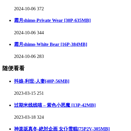
2024-10-06
372
霜月shimo-Private Wear [30P-635MB]
2024-10-06
344
霜月shimo-White Bear [16P-384MB]
2024-10-06
283
随便看看
抖娘-利世-人妻[40P-56MB]
2023-03-15
251
过期米线线喵 – 紫色小恶魔 [13P-42MB]
2023-03-18
324
神楽坂真冬-絶対企画 女仆雪糕[75P2V-305MB]