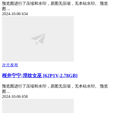
预览图进行了压缩和水印，原图无压缩，无本站水印。 预览
图 ...
2024-10-06
634
次元发布
桜井宁宁-淫纹女巫 [62P1V-2.78GB]
预览图进行了压缩和水印，原图无压缩，无本站水印。 预览
图 ...
2024-10-06
658