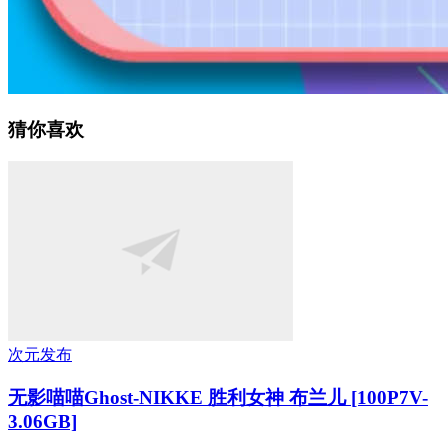
猜你喜欢
次元发布
无影喵喵Ghost-NIKKE 胜利女神 布兰儿 [100P7V-
3.06GB]