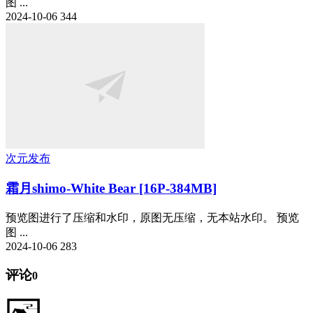
图 ...
2024-10-06
344
次元发布
霜月shimo-White Bear [16P-384MB]
预览图进行了压缩和水印，原图无压缩，无本站水印。 预览
图 ...
2024-10-06
283
评论
0