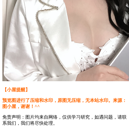
【小屋提醒】
预览图进行了压缩和水印，原图无压缩，无本站水印。来源：
图小屋，谢谢！^^
免责声明：图片均来自网络，仅供学习研究，如遇问题，请联
系我们，我们将尽快处理。