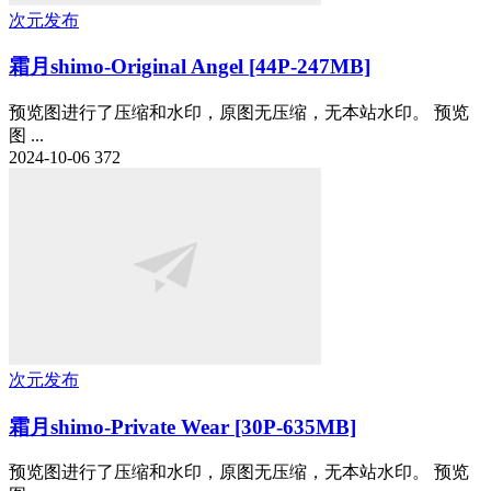
次元发布
霜月shimo-Original Angel [44P-247MB]
预览图进行了压缩和水印，原图无压缩，无本站水印。 预览
图 ...
2024-10-06
372
次元发布
霜月shimo-Private Wear [30P-635MB]
预览图进行了压缩和水印，原图无压缩，无本站水印。 预览