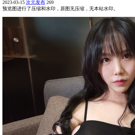
2023-03-15
次元发布
269
预览图进行了压缩和水印，原图无压缩，无本站水印。