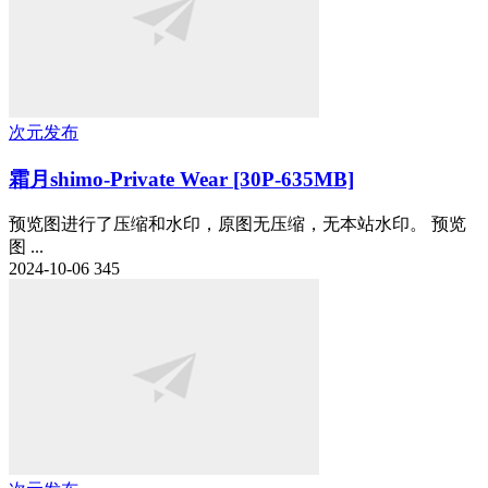
次元发布
霜月shimo-Private Wear [30P-635MB]
预览图进行了压缩和水印，原图无压缩，无本站水印。 预览
图 ...
2024-10-06
345