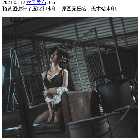
2023-03-12
次元发布
316
预览图进行了压缩和水印，原图无压缩，无本站水印。