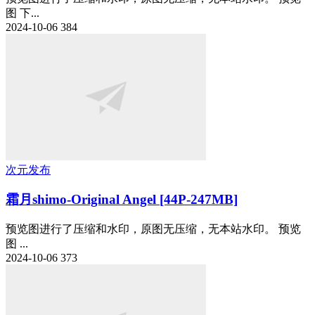
图 下...
2024-10-06
384
次元发布
霜月shimo-Original Angel [44P-247MB]
预览图进行了压缩和水印，原图无压缩，无本站水印。 预览
图 ...
2024-10-06
373