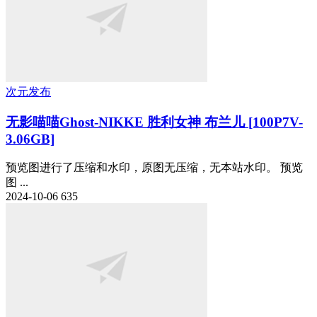
次元发布
无影喵喵Ghost-NIKKE 胜利女神 布兰儿 [100P7V-
3.06GB]
预览图进行了压缩和水印，原图无压缩，无本站水印。 预览
图 ...
2024-10-06
635