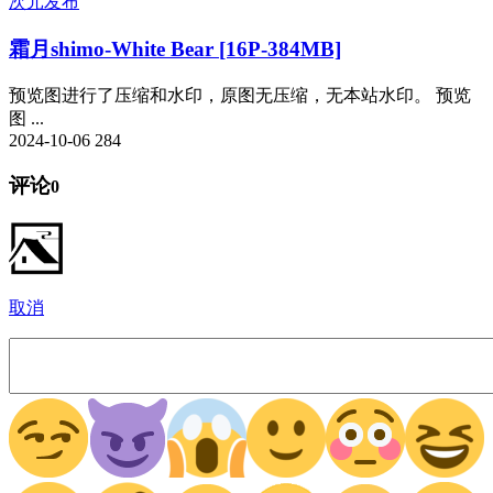
次元发布
霜月shimo-White Bear [16P-384MB]
预览图进行了压缩和水印，原图无压缩，无本站水印。 预览
图 ...
2024-10-06
284
评论
0
取消