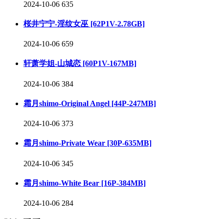
2024-10-06
635
桜井宁宁-淫纹女巫 [62P1V-2.78GB]
2024-10-06
659
轩萧学姐-山城恋 [60P1V-167MB]
2024-10-06
384
霜月shimo-Original Angel [44P-247MB]
2024-10-06
373
霜月shimo-Private Wear [30P-635MB]
2024-10-06
345
霜月shimo-White Bear [16P-384MB]
2024-10-06
284