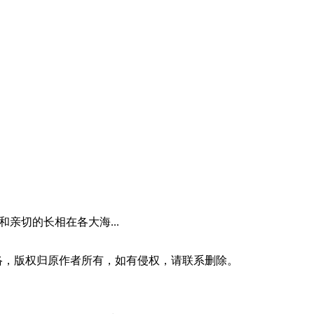
容和亲切的长相在各大海...
收集于网络，版权归原作者所有，如有侵权，请联系删除。