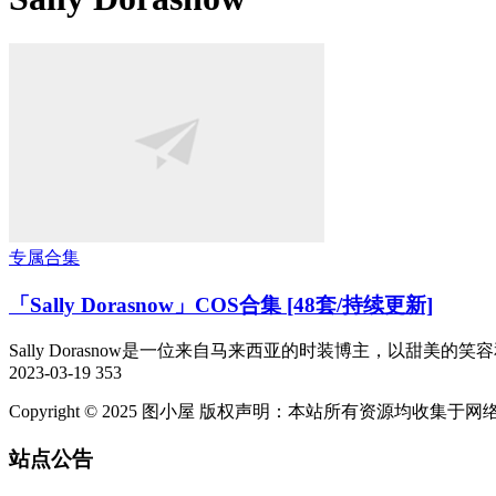
专属合集
「Sally Dorasnow」COS合集 [48套/持续更新]
Sally Dorasnow是一位来自马来西亚的时装博主，以甜美的笑
2023-03-19
353
Copyright © 2025 图小屋 版权声明：本站所有资源均
站点公告