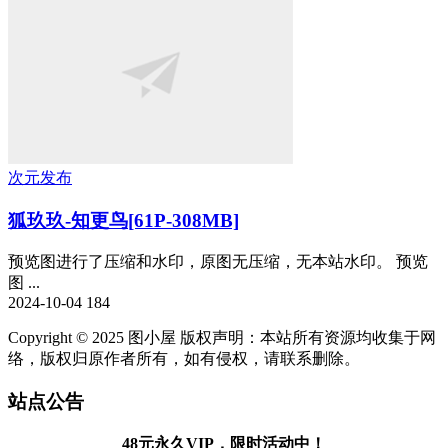
次元发布
狐玖玖-知更鸟[61P-308MB]
预览图进行了压缩和水印，原图无压缩，无本站水印。 预览
图 ...
2024-10-04
184
Copyright © 2025 图小屋 版权声明：本站所有资源均收集于网
络，版权归原作者所有，如有侵权，请联系删除。
站点公告
48元永久VIP，限时活动中！