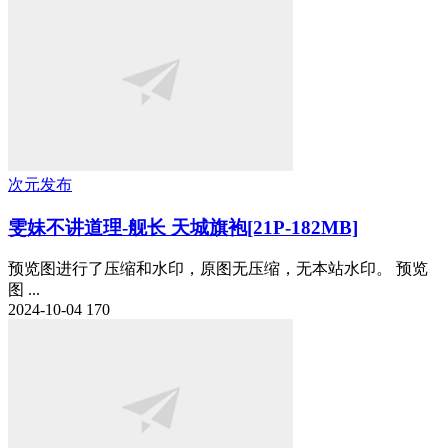
次元发布
雯妹不讲道理-舰长 天城旗袍[21P-182MB]
预览图进行了压缩和水印，原图无压缩，无本站水印。 预览
图 ...
2024-10-04
170