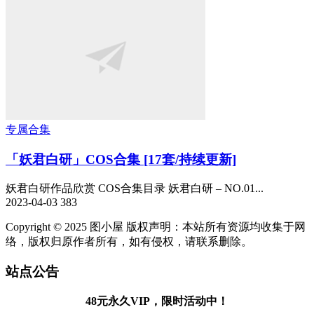
专属合集
「妖君白研」COS合集 [17套/持续更新]
妖君白研作品欣赏 COS合集目录 妖君白研 – NO.01...
2023-04-03
383
Copyright © 2025 图小屋 版权声明：本站所有资源均收集于网
络，版权归原作者所有，如有侵权，请联系删除。
站点公告
48元永久VIP，限时活动中！