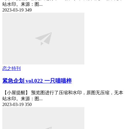
站水印。来源：图...
2023-03-19
349
恋之特刊
紧急企划 vol.022 一只喵喵梓
【小屋提醒】 预览图进行了压缩和水印，原图无压缩，无本
站水印。来源：图...
2023-03-19
350