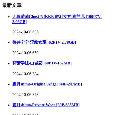
最新文章
无影喵喵Ghost-NIKKE 胜利女神 布兰儿 [100P7V-
3.06GB]
2024-10-06
635
桜井宁宁-淫纹女巫 [62P1V-2.78GB]
2024-10-06
659
轩萧学姐-山城恋 [60P1V-167MB]
2024-10-06
384
霜月shimo-Original Angel [44P-247MB]
2024-10-06
373
霜月shimo-Private Wear [30P-635MB]