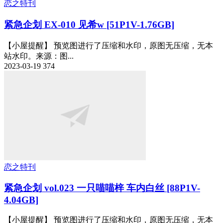
恋之特刊
紧急企划 EX-010 见希w [51P1V-1.76GB]
【小屋提醒】 预览图进行了压缩和水印，原图无压缩，无本
站水印。来源：图...
2023-03-19
374
恋之特刊
紧急企划 vol.023 一只喵喵梓 车内白丝 [88P1V-
4.04GB]
【小屋提醒】 预览图进行了压缩和水印，原图无压缩，无本