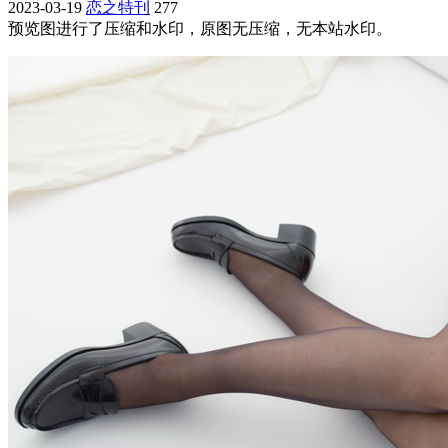
2023-03-19
恋之特刊
277
预览图进行了压缩和水印，原图无压缩，无本站水印。