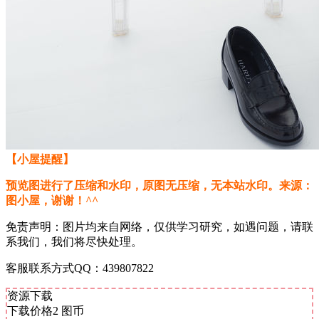
【小屋提醒】
预览图进行了压缩和水印，原图无压缩，无本站水印。来源：
图小屋，谢谢！^^
免责声明：图片均来自网络，仅供学习研究，如遇问题，请联
系我们，我们将尽快处理。
客服联系方式QQ：439807822
资源下载
下载价格
2
图币