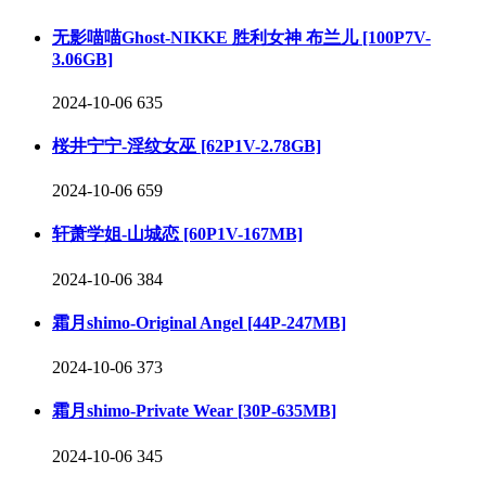
无影喵喵Ghost-NIKKE 胜利女神 布兰儿 [100P7V-
3.06GB]
2024-10-06
635
桜井宁宁-淫纹女巫 [62P1V-2.78GB]
2024-10-06
659
轩萧学姐-山城恋 [60P1V-167MB]
2024-10-06
384
霜月shimo-Original Angel [44P-247MB]
2024-10-06
373
霜月shimo-Private Wear [30P-635MB]
2024-10-06
345