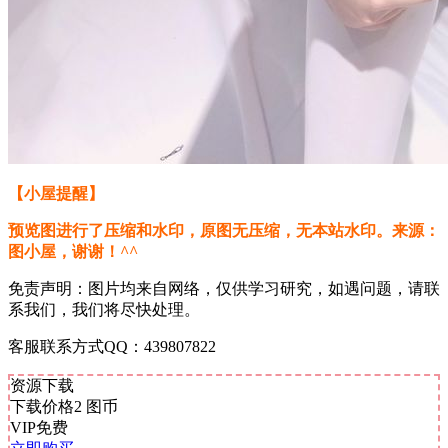
【小屋提醒】
预览图进行了压缩和水印，原图无压缩，无本站水印。来源：
图小屋，谢谢！^^
免责声明：图片均来自网络，仅供学习研究，如遇问题，请联
系我们，我们将尽快处理。
客服联系方式QQ：439807822
资源下载
下载价格
2
图币
VIP免费