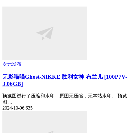
次元发布
无影喵喵Ghost-NIKKE 胜利女神 布兰儿 [100P7V-
3.06GB]
预览图进行了压缩和水印，原图无压缩，无本站水印。 预览
图 ...
2024-10-06
635