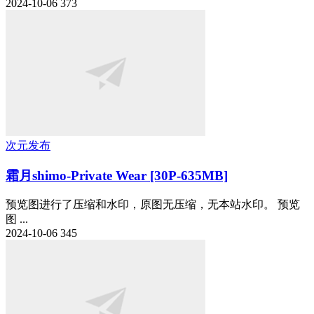
2024-10-06
373
次元发布
霜月shimo-Private Wear [30P-635MB]
预览图进行了压缩和水印，原图无压缩，无本站水印。 预览
图 ...
2024-10-06
345