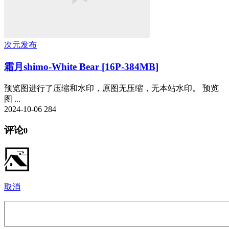
次元发布
霜月shimo-White Bear [16P-384MB]
预览图进行了压缩和水印，原图无压缩，无本站水印。 预览
图 ...
2024-10-06
284
评论
0
取消