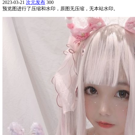
2023-03-21
次元发布
300
预览图进行了压缩和水印，原图无压缩，无本站水印。