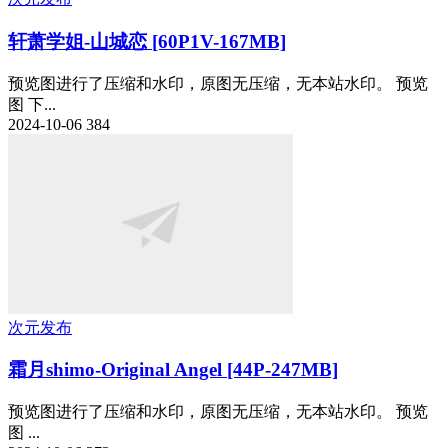
轩萧学姐-山城恋 [60P1V-167MB]
预览图进行了压缩和水印，原图无压缩，无本站水印。 预览
图 下...
2024-10-06
384
次元发布
霜月shimo-Original Angel [44P-247MB]
预览图进行了压缩和水印，原图无压缩，无本站水印。 预览
图 ...