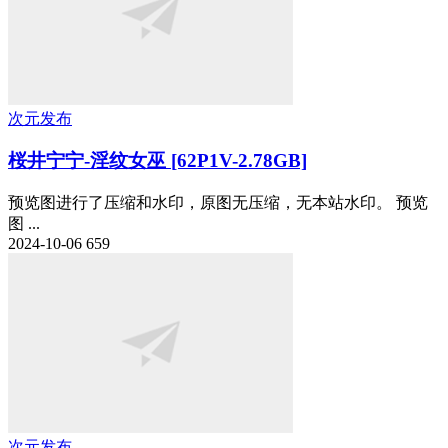
次元发布
桜井宁宁-淫纹女巫 [62P1V-2.78GB]
预览图进行了压缩和水印，原图无压缩，无本站水印。 预览
图 ...
2024-10-06
659
次元发布