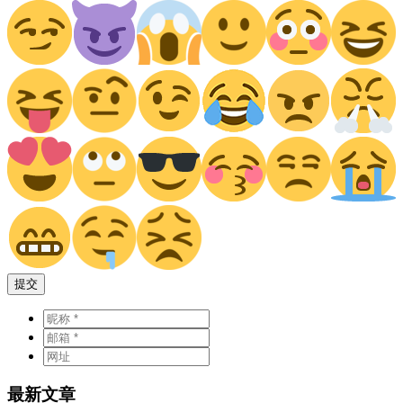
提交
最新文章