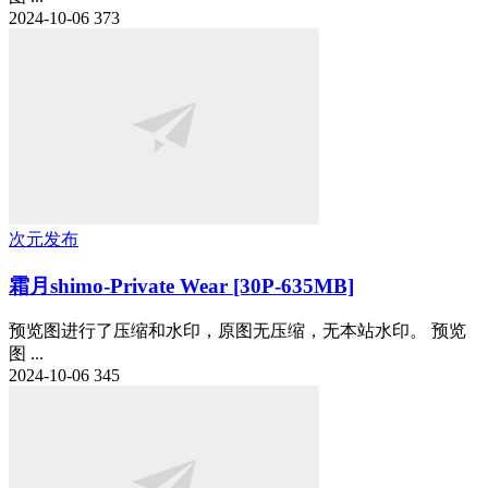
2024-10-06
373
次元发布
霜月shimo-Private Wear [30P-635MB]
预览图进行了压缩和水印，原图无压缩，无本站水印。 预览
图 ...
2024-10-06
345