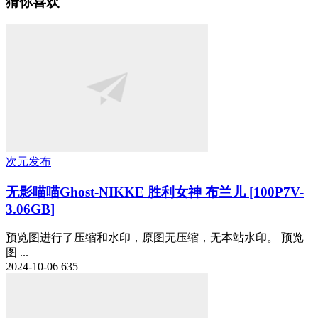
猜你喜欢
次元发布
无影喵喵Ghost-NIKKE 胜利女神 布兰儿 [100P7V-
3.06GB]
预览图进行了压缩和水印，原图无压缩，无本站水印。 预览
图 ...
2024-10-06
635