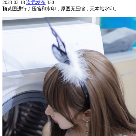
2023-03-18
次元发布
330
预览图进行了压缩和水印，原图无压缩，无本站水印。