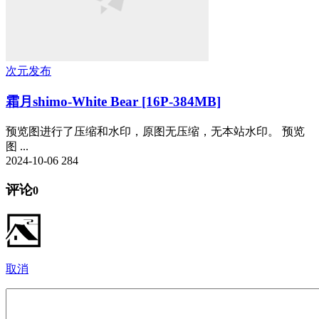
次元发布
霜月shimo-White Bear [16P-384MB]
预览图进行了压缩和水印，原图无压缩，无本站水印。 预览
图 ...
2024-10-06
284
评论
0
取消