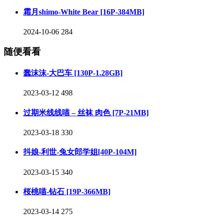
霜月shimo-White Bear [16P-384MB]
2024-10-06
284
随便看看
蠢沫沫-大巴车 [130P-1.28GB]
2023-03-12
498
过期米线线喵 – 丝袜 肉色 [7P-21MB]
2023-03-18
330
抖娘-利世-兔女郎学姐[40P-104M]
2023-03-15
340
桜桃喵-钻石 [19P-366MB]
2023-03-14
275