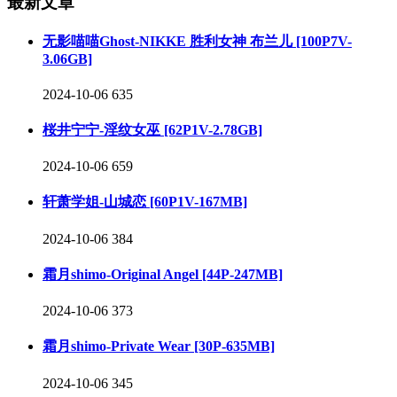
最新文章
无影喵喵Ghost-NIKKE 胜利女神 布兰儿 [100P7V-
3.06GB]
2024-10-06
635
桜井宁宁-淫纹女巫 [62P1V-2.78GB]
2024-10-06
659
轩萧学姐-山城恋 [60P1V-167MB]
2024-10-06
384
霜月shimo-Original Angel [44P-247MB]
2024-10-06
373
霜月shimo-Private Wear [30P-635MB]
2024-10-06
345