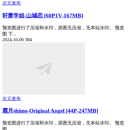
次元发布
轩萧学姐-山城恋 [60P1V-167MB]
预览图进行了压缩和水印，原图无压缩，无本站水印。 预览
图 下...
2024-10-06
384
次元发布
霜月shimo-Original Angel [44P-247MB]
预览图进行了压缩和水印，原图无压缩，无本站水印。 预览
图 ...