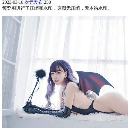
2023-03-18
次元发布
258
预览图进行了压缩和水印，原图无压缩，无本站水印。