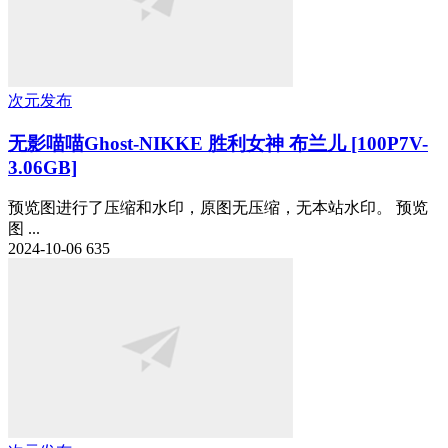
次元发布
无影喵喵Ghost-NIKKE 胜利女神 布兰儿 [100P7V-
3.06GB]
预览图进行了压缩和水印，原图无压缩，无本站水印。 预览
图 ...
2024-10-06
635