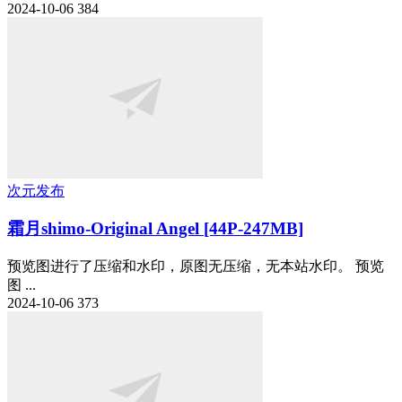
2024-10-06
384
次元发布
霜月shimo-Original Angel [44P-247MB]
预览图进行了压缩和水印，原图无压缩，无本站水印。 预览
图 ...
2024-10-06
373