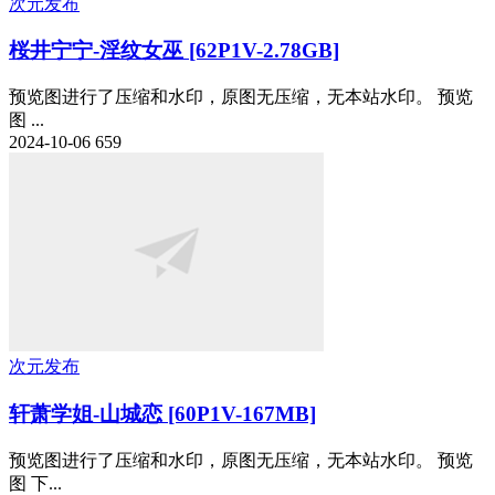
次元发布
桜井宁宁-淫纹女巫 [62P1V-2.78GB]
预览图进行了压缩和水印，原图无压缩，无本站水印。 预览
图 ...
2024-10-06
659
次元发布
轩萧学姐-山城恋 [60P1V-167MB]
预览图进行了压缩和水印，原图无压缩，无本站水印。 预览
图 下...