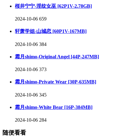
桜井宁宁-淫纹女巫 [62P1V-2.78GB]
2024-10-06
659
轩萧学姐-山城恋 [60P1V-167MB]
2024-10-06
384
霜月shimo-Original Angel [44P-247MB]
2024-10-06
373
霜月shimo-Private Wear [30P-635MB]
2024-10-06
345
霜月shimo-White Bear [16P-384MB]
2024-10-06
284
随便看看