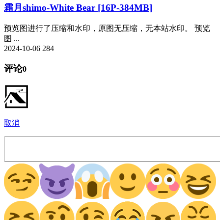
霜月shimo-White Bear [16P-384MB]
预览图进行了压缩和水印，原图无压缩，无本站水印。 预览
图 ...
2024-10-06
284
评论
0
取消