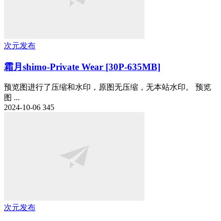
次元发布
霜月shimo-Private Wear [30P-635MB]
预览图进行了压缩和水印，原图无压缩，无本站水印。 预览
图 ...
2024-10-06
345
次元发布