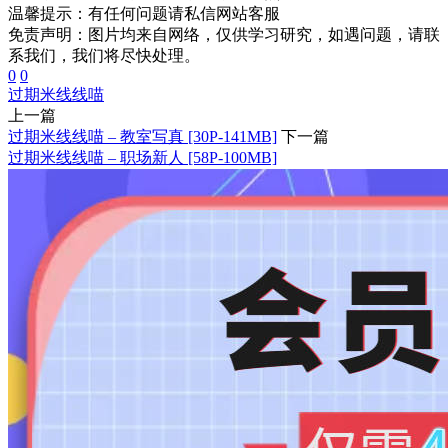
温馨提示：
有任何问题请私信网站客服
免责声明：图片均来自网络，仅供学习研究，如遇问题，请联
系我们，我们将尽快处理。
0
0
过期米线线喵
上一篇
过期米线线喵 – 教室写真 [30P-141MB]
下一篇
过期米线线喵 – 职场新人 [58P-100MB]