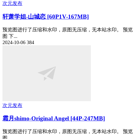
次元发布
轩萧学姐-山城恋 [60P1V-167MB]
预览图进行了压缩和水印，原图无压缩，无本站水印。 预览
图 下...
2024-10-06
384
次元发布
霜月shimo-Original Angel [44P-247MB]
预览图进行了压缩和水印，原图无压缩，无本站水印。 预览
图 ...