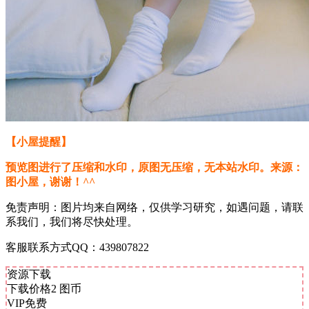
【小屋提醒】
预览图进行了压缩和水印，原图无压缩，无本站水印。来源：
图小屋，谢谢！^^
免责声明：图片均来自网络，仅供学习研究，如遇问题，请联
系我们，我们将尽快处理。
客服联系方式QQ：439807822
资源下载
下载价格
2
图币
VIP免费