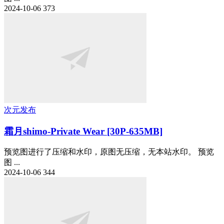
2024-10-06
373
次元发布
霜月shimo-Private Wear [30P-635MB]
预览图进行了压缩和水印，原图无压缩，无本站水印。 预览
图 ...
2024-10-06
344