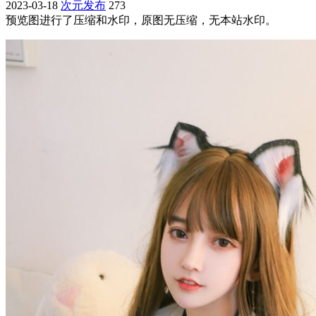
2023-03-18
次元发布
273
预览图进行了压缩和水印，原图无压缩，无本站水印。