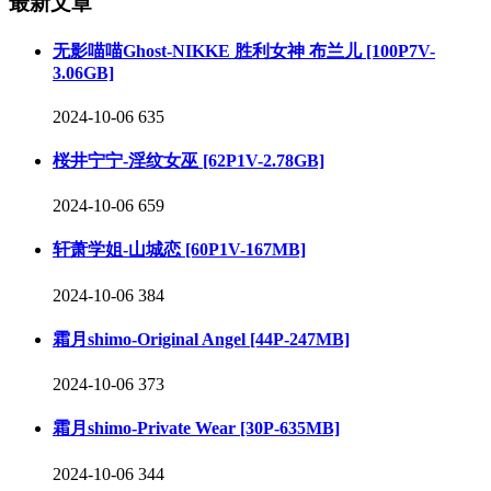
最新文章
无影喵喵Ghost-NIKKE 胜利女神 布兰儿 [100P7V-
3.06GB]
2024-10-06
635
桜井宁宁-淫纹女巫 [62P1V-2.78GB]
2024-10-06
659
轩萧学姐-山城恋 [60P1V-167MB]
2024-10-06
384
霜月shimo-Original Angel [44P-247MB]
2024-10-06
373
霜月shimo-Private Wear [30P-635MB]
2024-10-06
344