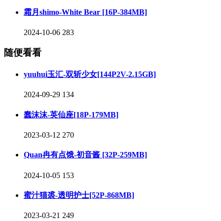
霜月shimo-White Bear [16P-384MB]
2024-10-06
283
随便看看
yuuhui玉汇-双斩少女[144P2V-2.15GB]
2024-09-29
134
蠢沫沫-英仙座[18P-179MB]
2023-03-12
270
Quan冉有点饿-初音酱 [32P-259MB]
2024-10-05
153
蜜汁猫裘-透明护士[52P-868MB]
2023-03-21
249