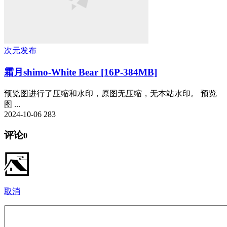
次元发布
霜月shimo-White Bear [16P-384MB]
预览图进行了压缩和水印，原图无压缩，无本站水印。 预览
图 ...
2024-10-06
283
评论
0
取消