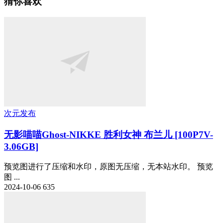
猜你喜欢
次元发布
无影喵喵Ghost-NIKKE 胜利女神 布兰儿 [100P7V-
3.06GB]
预览图进行了压缩和水印，原图无压缩，无本站水印。 预览
图 ...
2024-10-06
635