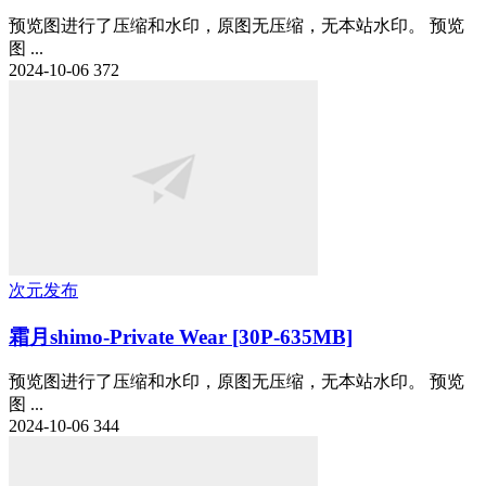
预览图进行了压缩和水印，原图无压缩，无本站水印。 预览
图 ...
2024-10-06
372
次元发布
霜月shimo-Private Wear [30P-635MB]
预览图进行了压缩和水印，原图无压缩，无本站水印。 预览
图 ...
2024-10-06
344