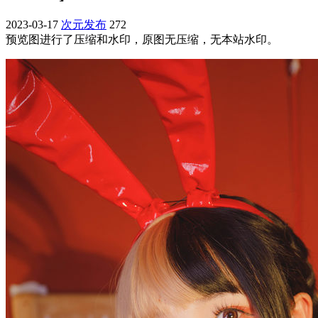
2023-03-17
次元发布
272
预览图进行了压缩和水印，原图无压缩，无本站水印。