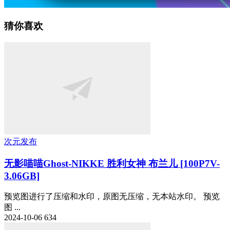
猜你喜欢
次元发布
无影喵喵Ghost-NIKKE 胜利女神 布兰儿 [100P7V-
3.06GB]
预览图进行了压缩和水印，原图无压缩，无本站水印。 预览
图 ...
2024-10-06
634