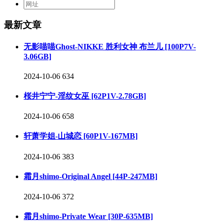
最新文章
无影喵喵Ghost-NIKKE 胜利女神 布兰儿 [100P7V-
3.06GB]
2024-10-06
634
桜井宁宁-淫纹女巫 [62P1V-2.78GB]
2024-10-06
658
轩萧学姐-山城恋 [60P1V-167MB]
2024-10-06
383
霜月shimo-Original Angel [44P-247MB]
2024-10-06
372
霜月shimo-Private Wear [30P-635MB]