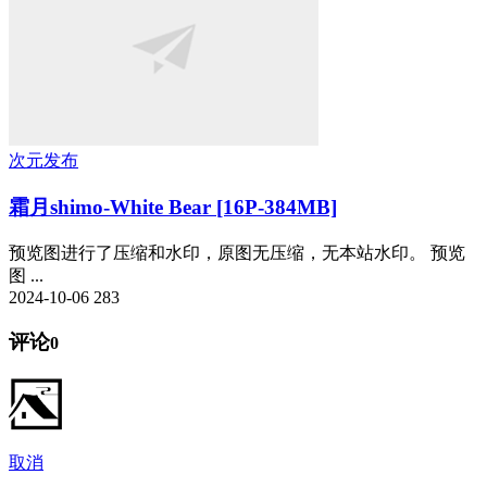
次元发布
霜月shimo-White Bear [16P-384MB]
预览图进行了压缩和水印，原图无压缩，无本站水印。 预览
图 ...
2024-10-06
283
评论
0
取消