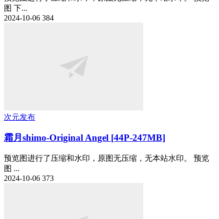
图 下...
2024-10-06
384
次元发布
霜月shimo-Original Angel [44P-247MB]
预览图进行了压缩和水印，原图无压缩，无本站水印。 预览
图 ...
2024-10-06
373