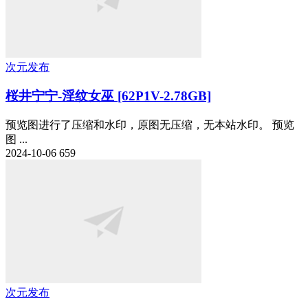
次元发布
桜井宁宁-淫纹女巫 [62P1V-2.78GB]
预览图进行了压缩和水印，原图无压缩，无本站水印。 预览
图 ...
2024-10-06
659
次元发布