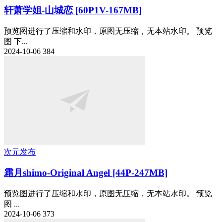
轩萧学姐-山城恋 [60P1V-167MB]
预览图进行了压缩和水印，原图无压缩，无本站水印。 预览
图 下...
2024-10-06
384
次元发布
霜月shimo-Original Angel [44P-247MB]
预览图进行了压缩和水印，原图无压缩，无本站水印。 预览
图 ...
2024-10-06
373