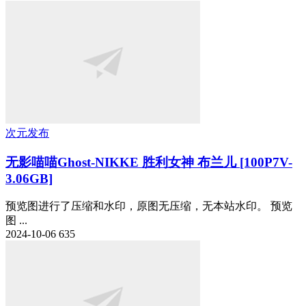
次元发布
无影喵喵Ghost-NIKKE 胜利女神 布兰儿 [100P7V-
3.06GB]
预览图进行了压缩和水印，原图无压缩，无本站水印。 预览
图 ...
2024-10-06
635