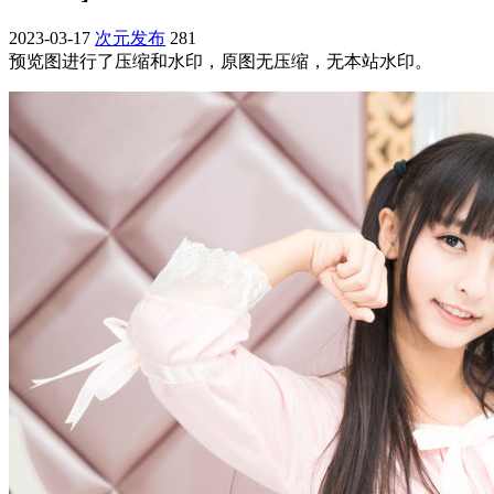
2023-03-17
次元发布
281
预览图进行了压缩和水印，原图无压缩，无本站水印。