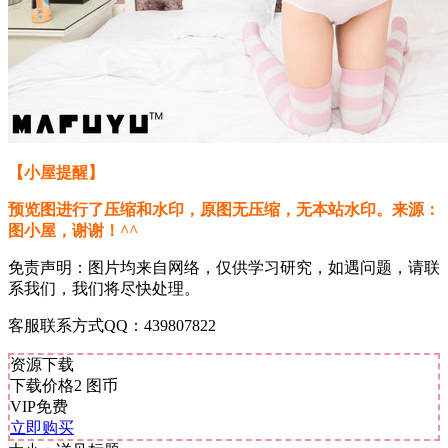
【小屋提醒】
预览图进行了压缩和水印，原图无压缩，无本站水印。来源：
图小屋，谢谢！^^
免责声明：图片均来自网络，仅供学习研究，如遇问题，请联
系我们，我们将尽快处理。
客服联系方式QQ：439807822
资源下载
下载价格
2
图币
VIP免费
立即购买