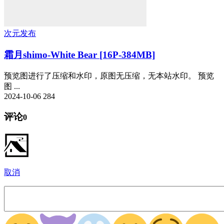
次元发布
霜月shimo-White Bear [16P-384MB]
预览图进行了压缩和水印，原图无压缩，无本站水印。 预览
图 ...
2024-10-06
284
评论
0
取消