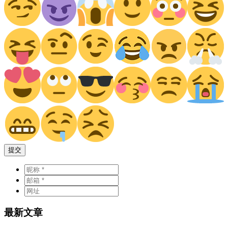
提交
最新文章