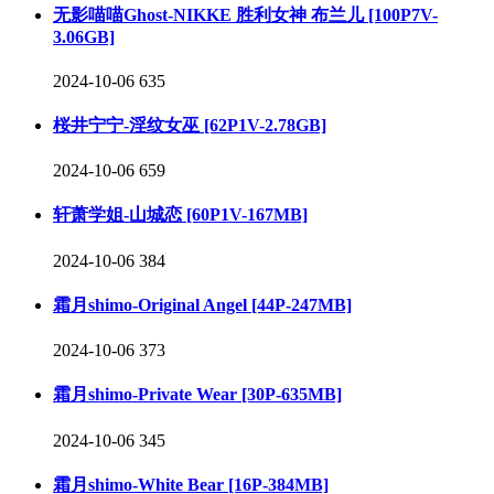
无影喵喵Ghost-NIKKE 胜利女神 布兰儿 [100P7V-
3.06GB]
2024-10-06
635
桜井宁宁-淫纹女巫 [62P1V-2.78GB]
2024-10-06
659
轩萧学姐-山城恋 [60P1V-167MB]
2024-10-06
384
霜月shimo-Original Angel [44P-247MB]
2024-10-06
373
霜月shimo-Private Wear [30P-635MB]
2024-10-06
345
霜月shimo-White Bear [16P-384MB]