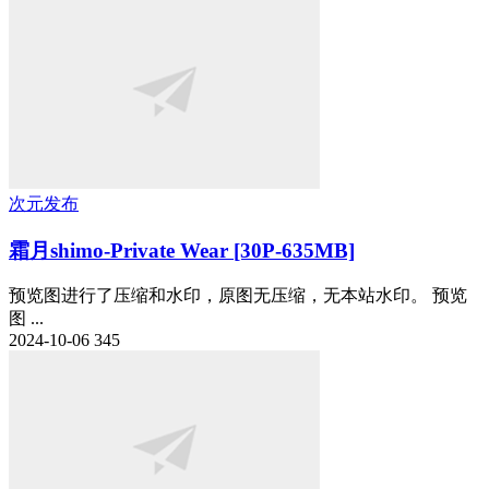
次元发布
霜月shimo-Private Wear [30P-635MB]
预览图进行了压缩和水印，原图无压缩，无本站水印。 预览
图 ...
2024-10-06
345