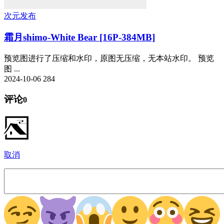
次元发布
霜月shimo-White Bear [16P-384MB]
预览图进行了压缩和水印，原图无压缩，无本站水印。 预览
图 ...
2024-10-06
284
评论
0
取消