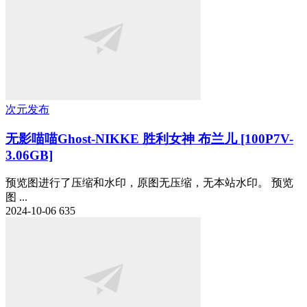
次元发布
无影喵喵Ghost-NIKKE 胜利女神 布兰儿 [100P7V-
3.06GB]
预览图进行了压缩和水印，原图无压缩，无本站水印。 预览
图 ...
2024-10-06
635