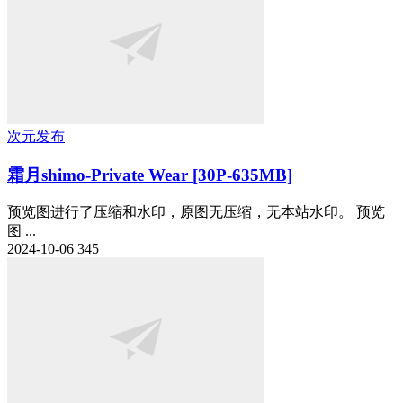
次元发布
霜月shimo-Private Wear [30P-635MB]
预览图进行了压缩和水印，原图无压缩，无本站水印。 预览
图 ...
2024-10-06
345