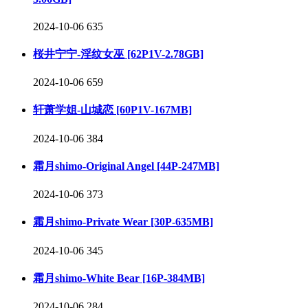
2024-10-06
635
桜井宁宁-淫纹女巫 [62P1V-2.78GB]
2024-10-06
659
轩萧学姐-山城恋 [60P1V-167MB]
2024-10-06
384
霜月shimo-Original Angel [44P-247MB]
2024-10-06
373
霜月shimo-Private Wear [30P-635MB]
2024-10-06
345
霜月shimo-White Bear [16P-384MB]
2024-10-06
284