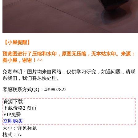
【小屋提醒】
预览图进行了压缩和水印，原图无压缩，无本站水印。来源：
图小屋，谢谢！^^
免责声明：图片均来自网络，仅供学习研究，如遇问题，请联
系我们，我们将尽快处理。
客服联系方式QQ：439807822
资源下载
下载价格
2
图币
VIP免费
立即购买
大小：
详见标题
格式：
7z