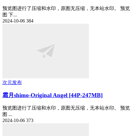
预览图进行了压缩和水印，原图无压缩，无本站水印。 预览
图 下...
2024-10-06
384
次元发布
霜月shimo-Original Angel [44P-247MB]
预览图进行了压缩和水印，原图无压缩，无本站水印。 预览
图 ...
2024-10-06
373