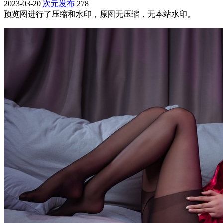
2023-03-20
次元发布
278
预览图进行了压缩和水印，原图无压缩，无本站水印。