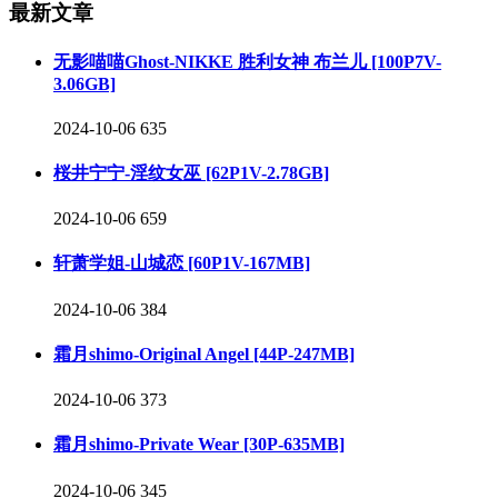
最新文章
无影喵喵Ghost-NIKKE 胜利女神 布兰儿 [100P7V-
3.06GB]
2024-10-06
635
桜井宁宁-淫纹女巫 [62P1V-2.78GB]
2024-10-06
659
轩萧学姐-山城恋 [60P1V-167MB]
2024-10-06
384
霜月shimo-Original Angel [44P-247MB]
2024-10-06
373
霜月shimo-Private Wear [30P-635MB]
2024-10-06
345