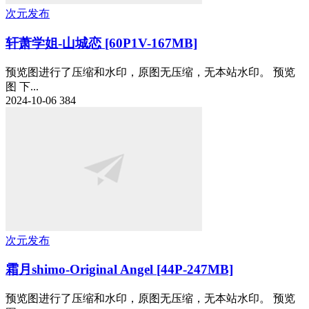
次元发布
轩萧学姐-山城恋 [60P1V-167MB]
预览图进行了压缩和水印，原图无压缩，无本站水印。 预览
图 下...
2024-10-06
384
次元发布
霜月shimo-Original Angel [44P-247MB]
预览图进行了压缩和水印，原图无压缩，无本站水印。 预览