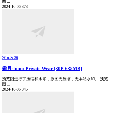
图 ...
2024-10-06
373
次元发布
霜月shimo-Private Wear [30P-635MB]
预览图进行了压缩和水印，原图无压缩，无本站水印。 预览
图 ...
2024-10-06
345