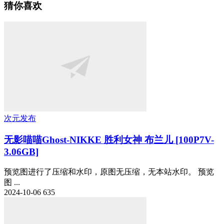
猜你喜欢
次元发布
无影喵喵Ghost-NIKKE 胜利女神 布兰儿 [100P7V-
3.06GB]
预览图进行了压缩和水印，原图无压缩，无本站水印。 预览
图 ...
2024-10-06
635