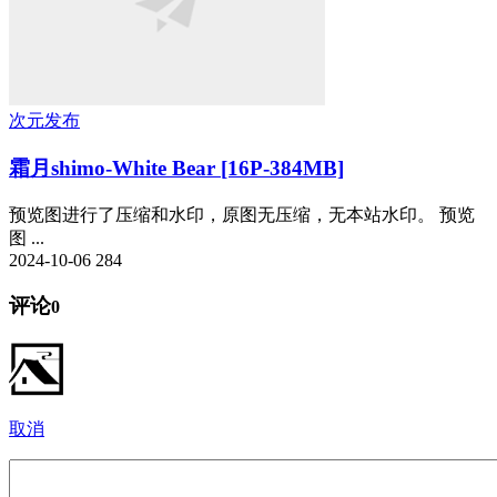
次元发布
霜月shimo-White Bear [16P-384MB]
预览图进行了压缩和水印，原图无压缩，无本站水印。 预览
图 ...
2024-10-06
284
评论
0
取消