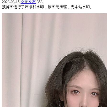
2023-03-15
次元发布
358
预览图进行了压缩和水印，原图无压缩，无本站水印。