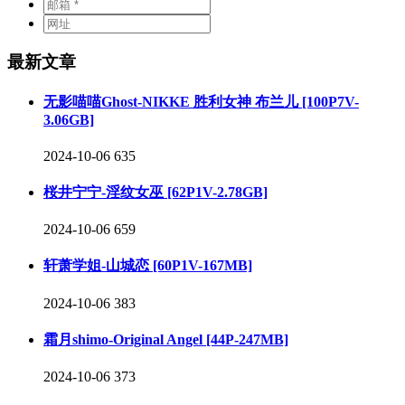
最新文章
无影喵喵Ghost-NIKKE 胜利女神 布兰儿 [100P7V-
3.06GB]
2024-10-06
635
桜井宁宁-淫纹女巫 [62P1V-2.78GB]
2024-10-06
659
轩萧学姐-山城恋 [60P1V-167MB]
2024-10-06
383
霜月shimo-Original Angel [44P-247MB]
2024-10-06
373