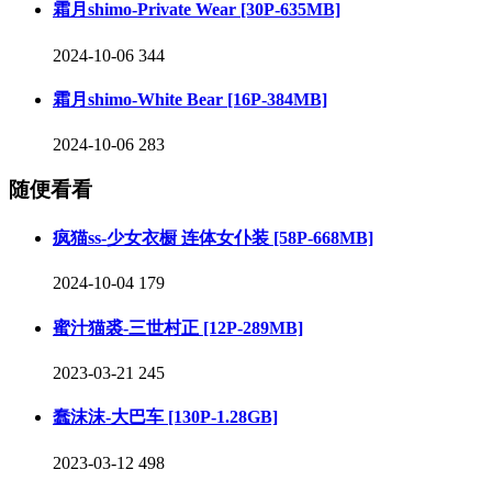
霜月shimo-Private Wear [30P-635MB]
2024-10-06
344
霜月shimo-White Bear [16P-384MB]
2024-10-06
283
随便看看
疯猫ss-少女衣橱 连体女仆装 [58P-668MB]
2024-10-04
179
蜜汁猫裘-三世村正 [12P-289MB]
2023-03-21
245
蠢沫沫-大巴车 [130P-1.28GB]
2023-03-12
498