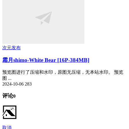
次元发布
霜月shimo-White Bear [16P-384MB]
预览图进行了压缩和水印，原图无压缩，无本站水印。 预览
图 ...
2024-10-06
283
评论
0
取消