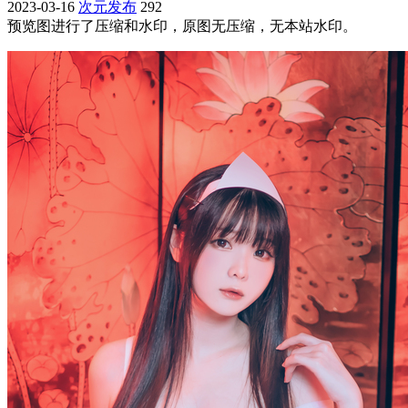
2023-03-16
次元发布
292
预览图进行了压缩和水印，原图无压缩，无本站水印。