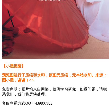
【小屋提醒】
预览图进行了压缩和水印，原图无压缩，无本站水印。来源：
图小屋，谢谢！^^
免责声明：图片均来自网络，仅供学习研究，如遇问题，请联
系我们，我们将尽快处理。
客服联系方式QQ：439807822