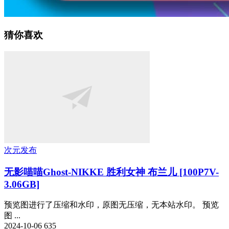
猜你喜欢
次元发布
无影喵喵Ghost-NIKKE 胜利女神 布兰儿 [100P7V-
3.06GB]
预览图进行了压缩和水印，原图无压缩，无本站水印。 预览
图 ...
2024-10-06
635