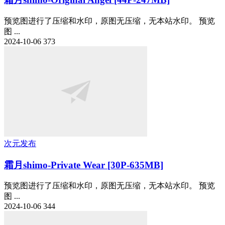
预览图进行了压缩和水印，原图无压缩，无本站水印。 预览
图 ...
2024-10-06
373
次元发布
霜月shimo-Private Wear [30P-635MB]
预览图进行了压缩和水印，原图无压缩，无本站水印。 预览
图 ...
2024-10-06
344