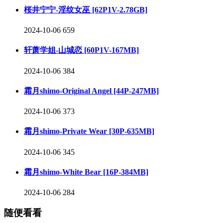
桜井宁宁-淫纹女巫 [62P1V-2.78GB]
2024-10-06
659
轩萧学姐-山城恋 [60P1V-167MB]
2024-10-06
384
霜月shimo-Original Angel [44P-247MB]
2024-10-06
373
霜月shimo-Private Wear [30P-635MB]
2024-10-06
345
霜月shimo-White Bear [16P-384MB]
2024-10-06
284
随便看看