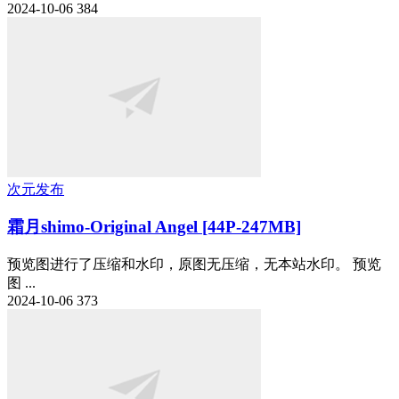
2024-10-06
384
次元发布
霜月shimo-Original Angel [44P-247MB]
预览图进行了压缩和水印，原图无压缩，无本站水印。 预览
图 ...
2024-10-06
373