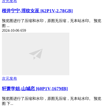
次元发布
桜井宁宁-淫纹女巫 [62P1V-2.78GB]
预览图进行了压缩和水印，原图无压缩，无本站水印。 预览
图 ...
2024-10-06
659
次元发布
轩萧学姐-山城恋 [60P1V-167MB]
预览图进行了压缩和水印，原图无压缩，无本站水印。 预览
图 下...