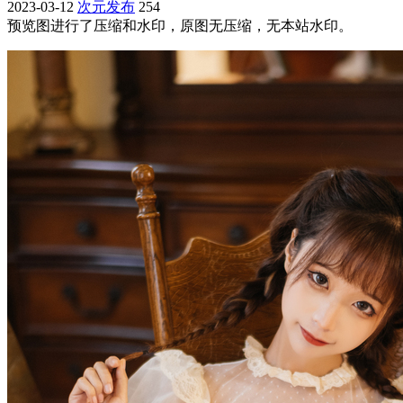
2023-03-12
次元发布
254
预览图进行了压缩和水印，原图无压缩，无本站水印。