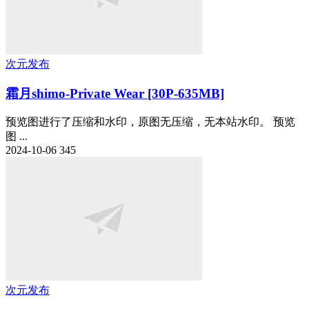
次元发布
霜月shimo-Private Wear [30P-635MB]
预览图进行了压缩和水印，原图无压缩，无本站水印。 预览
图 ...
2024-10-06
345
次元发布