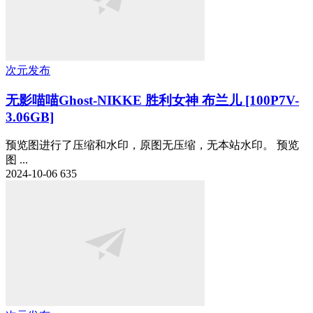
次元发布
无影喵喵Ghost-NIKKE 胜利女神 布兰儿 [100P7V-
3.06GB]
预览图进行了压缩和水印，原图无压缩，无本站水印。 预览
图 ...
2024-10-06
635