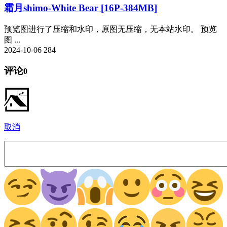
霜月shimo-White Bear [16P-384MB]
预览图进行了压缩和水印，原图无压缩，无本站水印。 预览
图 ...
2024-10-06
284
评论
0
取消