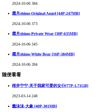
2024-10-06
384
霜月shimo-Original Angel [44P-247MB]
2024-10-06
373
霜月shimo-Private Wear [30P-635MB]
2024-10-06
345
霜月shimo-White Bear [16P-384MB]
2024-10-06
284
随便看看
桜井宁宁-关于我家可爱的女仆[77P-1.71GB]
2023-03-14
248
蠢沫沫-大象 [40P-301MB]