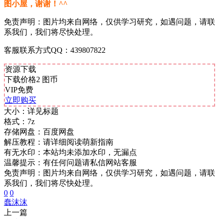
图小屋，谢谢！^^
免责声明：图片均来自网络，仅供学习研究，如遇问题，请联
系我们，我们将尽快处理。
客服联系方式QQ：439807822
资源下载
下载价格
2
图币
VIP免费
立即购买
大小：
详见标题
格式：
7z
存储网盘：
百度网盘
解压教程：
请详细阅读萌新指南
有无水印：
本站均未添加水印，无漏点
温馨提示：
有任何问题请私信网站客服
免责声明：图片均来自网络，仅供学习研究，如遇问题，请联
系我们，我们将尽快处理。
0
0
蠢沫沫
上一篇