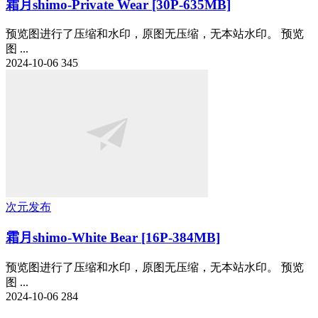
霜月shimo-Private Wear [30P-635MB]
预览图进行了压缩和水印，原图无压缩，无本站水印。 预览
图 ...
2024-10-06
345
次元发布
霜月shimo-White Bear [16P-384MB]
预览图进行了压缩和水印，原图无压缩，无本站水印。 预览
图 ...
2024-10-06
284