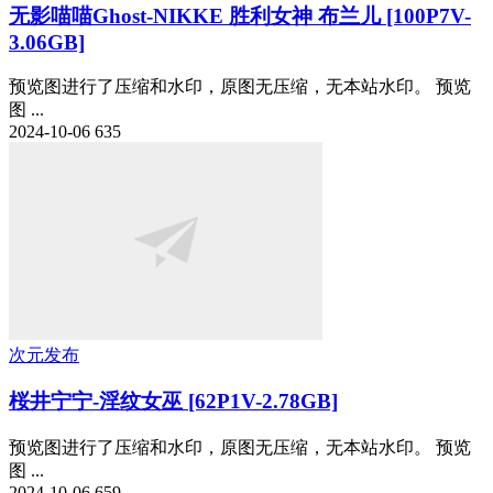
无影喵喵Ghost-NIKKE 胜利女神 布兰儿 [100P7V-
3.06GB]
预览图进行了压缩和水印，原图无压缩，无本站水印。 预览
图 ...
2024-10-06
635
次元发布
桜井宁宁-淫纹女巫 [62P1V-2.78GB]
预览图进行了压缩和水印，原图无压缩，无本站水印。 预览
图 ...
2024-10-06
659