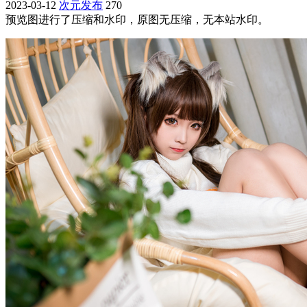
2023-03-12
次元发布
270
预览图进行了压缩和水印，原图无压缩，无本站水印。