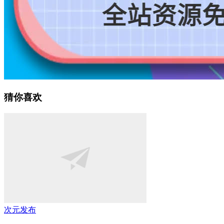
猜你喜欢
次元发布