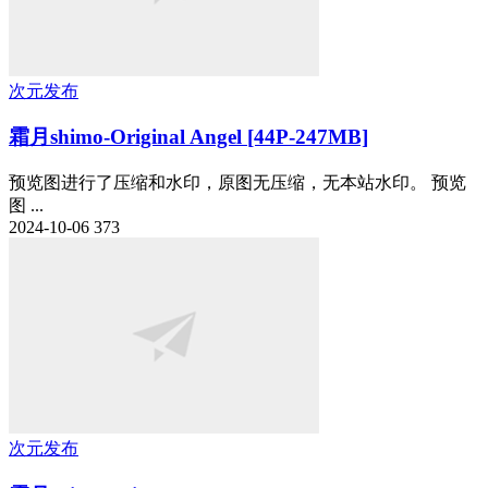
次元发布
霜月shimo-Original Angel [44P-247MB]
预览图进行了压缩和水印，原图无压缩，无本站水印。 预览
图 ...
2024-10-06
373
次元发布