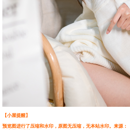
【小屋提醒】
预览图进行了压缩和水印，原图无压缩，无本站水印。来源：