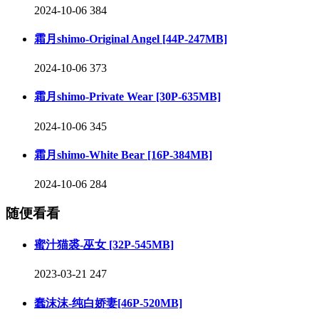
2024-10-06
384
霜月shimo-Original Angel [44P-247MB]
2024-10-06
373
霜月shimo-Private Wear [30P-635MB]
2024-10-06
345
霜月shimo-White Bear [16P-384MB]
2024-10-06
284
随便看看
蜜汁猫裘-巫女 [32P-545MB]
2023-03-21
247
蠢沫沫-纯白娇妻[46P-520MB]