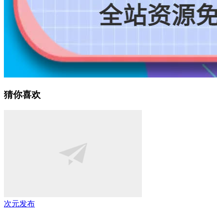
猜你喜欢
次元发布