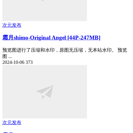
次元发布
霜月shimo-Original Angel [44P-247MB]
预览图进行了压缩和水印，原图无压缩，无本站水印。 预览
图 ...
2024-10-06
373
次元发布