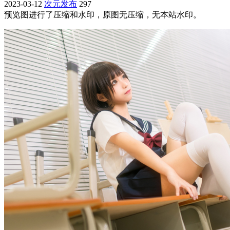
2023-03-12
次元发布
297
预览图进行了压缩和水印，原图无压缩，无本站水印。