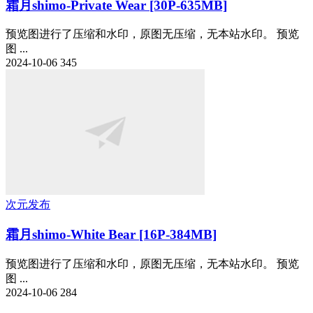
霜月shimo-Private Wear [30P-635MB]
预览图进行了压缩和水印，原图无压缩，无本站水印。 预览
图 ...
2024-10-06
345
次元发布
霜月shimo-White Bear [16P-384MB]
预览图进行了压缩和水印，原图无压缩，无本站水印。 预览
图 ...
2024-10-06
284