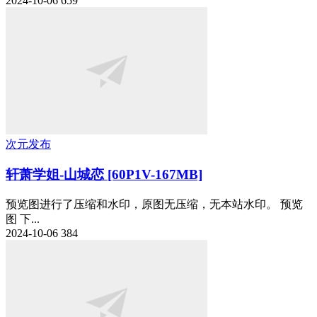
2024-10-06
659
次元发布
轩萧学姐-山城恋 [60P1V-167MB]
预览图进行了压缩和水印，原图无压缩，无本站水印。 预览
图 下...
2024-10-06
384