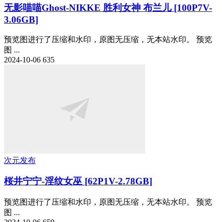
无影喵喵Ghost-NIKKE 胜利女神 布兰儿 [100P7V-
3.06GB]
预览图进行了压缩和水印，原图无压缩，无本站水印。 预览
图 ...
2024-10-06
635
次元发布
桜井宁宁-淫纹女巫 [62P1V-2.78GB]
预览图进行了压缩和水印，原图无压缩，无本站水印。 预览
图 ...