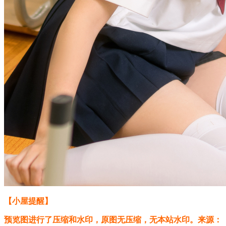
【小屋提醒】
预览图进行了压缩和水印，原图无压缩，无本站水印。来源：