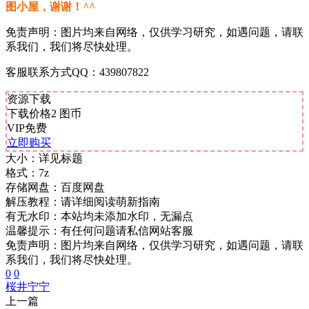
图小屋，谢谢！^^
免责声明：图片均来自网络，仅供学习研究，如遇问题，请联
系我们，我们将尽快处理。
客服联系方式QQ：439807822
资源下载
下载价格
2
图币
VIP免费
立即购买
大小：
详见标题
格式：
7z
存储网盘：
百度网盘
解压教程：
请详细阅读萌新指南
有无水印：
本站均未添加水印，无漏点
温馨提示：
有任何问题请私信网站客服
免责声明：图片均来自网络，仅供学习研究，如遇问题，请联
系我们，我们将尽快处理。
0
0
桜井宁宁
上一篇