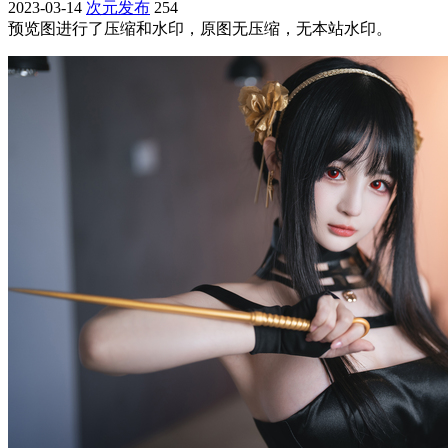
2023-03-14
次元发布
254
预览图进行了压缩和水印，原图无压缩，无本站水印。