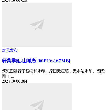
2024-10-06
659
次元发布
轩萧学姐-山城恋 [60P1V-167MB]
预览图进行了压缩和水印，原图无压缩，无本站水印。 预览
图 下...
2024-10-06
384