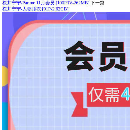
桜井宁宁-Partme 11月会员 [100P3V-262MB]
下一篇
桜井宁宁-人妻睡衣 [91P-2.62GB]