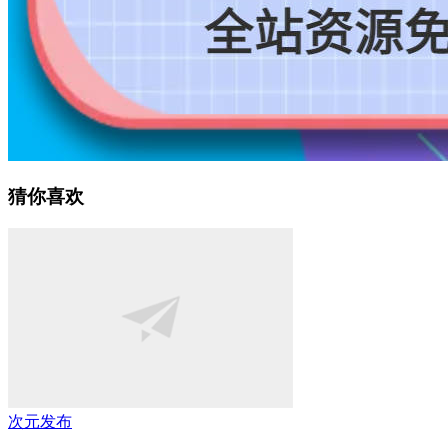
猜你喜欢
次元发布