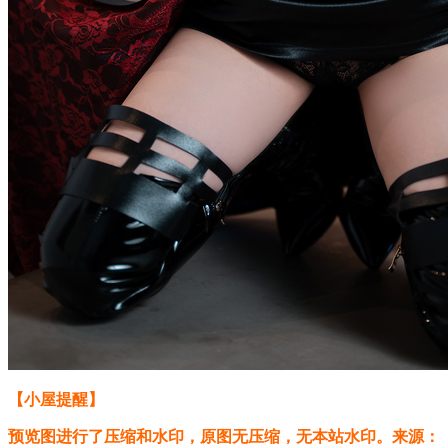
【小屋提醒】
预览图进行了压缩和水印，原图无压缩，无本站水印。来源：