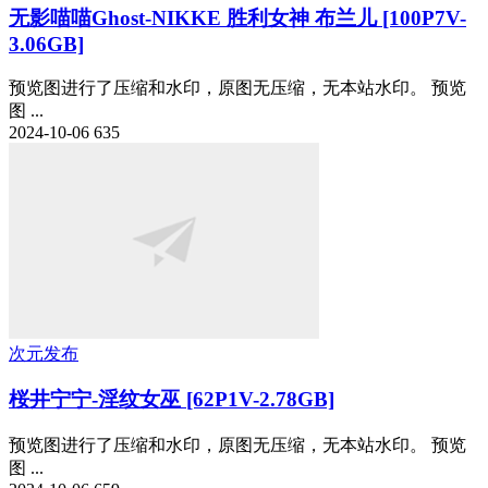
无影喵喵Ghost-NIKKE 胜利女神 布兰儿 [100P7V-
3.06GB]
预览图进行了压缩和水印，原图无压缩，无本站水印。 预览
图 ...
2024-10-06
635
次元发布
桜井宁宁-淫纹女巫 [62P1V-2.78GB]
预览图进行了压缩和水印，原图无压缩，无本站水印。 预览
图 ...