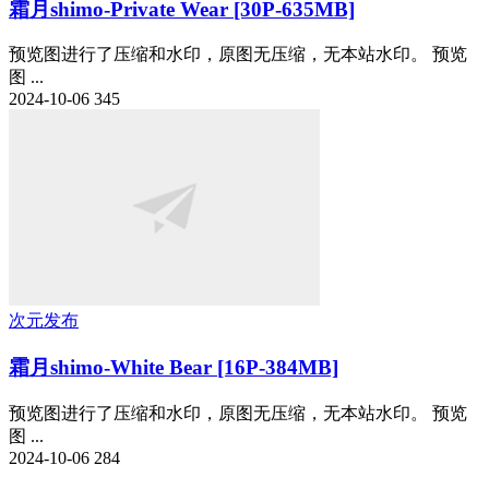
霜月shimo-Private Wear [30P-635MB]
预览图进行了压缩和水印，原图无压缩，无本站水印。 预览
图 ...
2024-10-06
345
次元发布
霜月shimo-White Bear [16P-384MB]
预览图进行了压缩和水印，原图无压缩，无本站水印。 预览
图 ...
2024-10-06
284