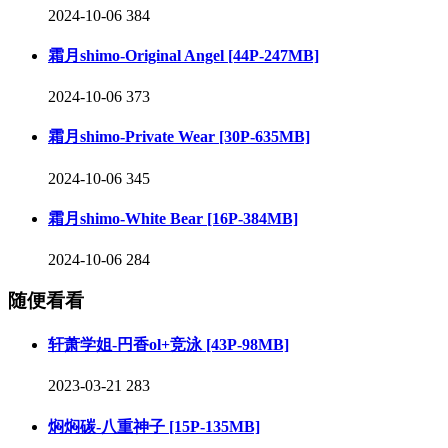
2024-10-06
384
霜月shimo-Original Angel [44P-247MB]
2024-10-06
373
霜月shimo-Private Wear [30P-635MB]
2024-10-06
345
霜月shimo-White Bear [16P-384MB]
2024-10-06
284
随便看看
轩萧学姐-円香ol+竞泳 [43P-98MB]
2023-03-21
283
焖焖碳-八重神子 [15P-135MB]