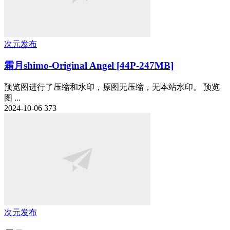
次元发布
霜月shimo-Original Angel [44P-247MB]
预览图进行了压缩和水印，原图无压缩，无本站水印。 预览
图 ...
2024-10-06
373
次元发布