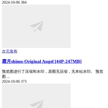
2024-10-06
384
次元发布
霜月shimo-Original Angel [44P-247MB]
预览图进行了压缩和水印，原图无压缩，无本站水印。 预览
图 ...
2024-10-06
373