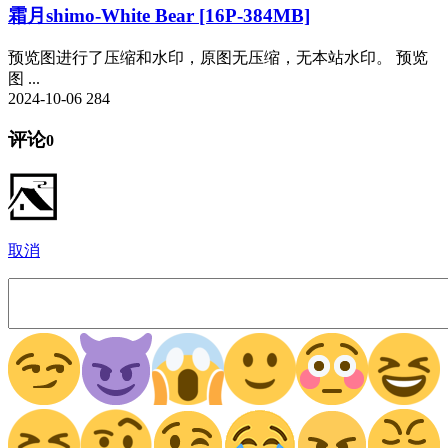
霜月shimo-White Bear [16P-384MB]
预览图进行了压缩和水印，原图无压缩，无本站水印。 预览
图 ...
2024-10-06
284
评论
0
取消