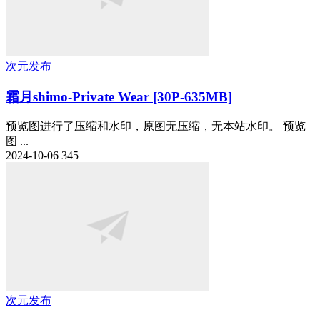
次元发布
霜月shimo-Private Wear [30P-635MB]
预览图进行了压缩和水印，原图无压缩，无本站水印。 预览
图 ...
2024-10-06
345
次元发布