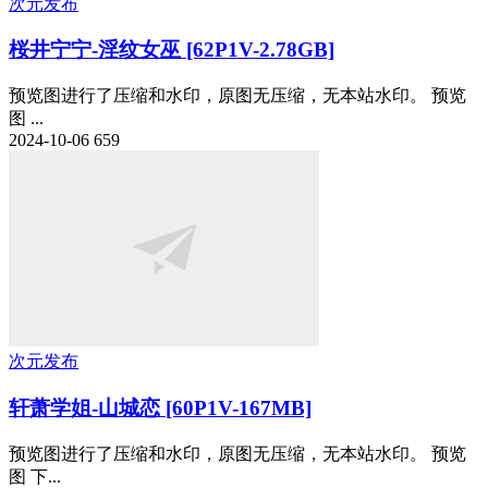
次元发布
桜井宁宁-淫纹女巫 [62P1V-2.78GB]
预览图进行了压缩和水印，原图无压缩，无本站水印。 预览
图 ...
2024-10-06
659
次元发布
轩萧学姐-山城恋 [60P1V-167MB]
预览图进行了压缩和水印，原图无压缩，无本站水印。 预览
图 下...