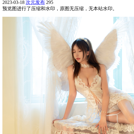
2023-03-18
次元发布
295
预览图进行了压缩和水印，原图无压缩，无本站水印。