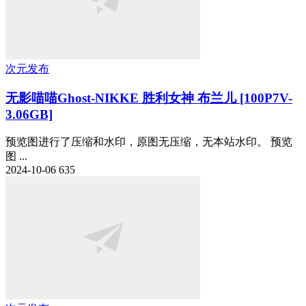
次元发布
无影喵喵Ghost-NIKKE 胜利女神 布兰儿 [100P7V-
3.06GB]
预览图进行了压缩和水印，原图无压缩，无本站水印。 预览
图 ...
2024-10-06
635