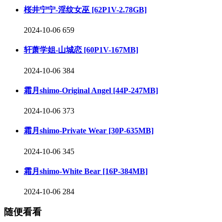
桜井宁宁-淫纹女巫 [62P1V-2.78GB]
2024-10-06
659
轩萧学姐-山城恋 [60P1V-167MB]
2024-10-06
384
霜月shimo-Original Angel [44P-247MB]
2024-10-06
373
霜月shimo-Private Wear [30P-635MB]
2024-10-06
345
霜月shimo-White Bear [16P-384MB]
2024-10-06
284
随便看看