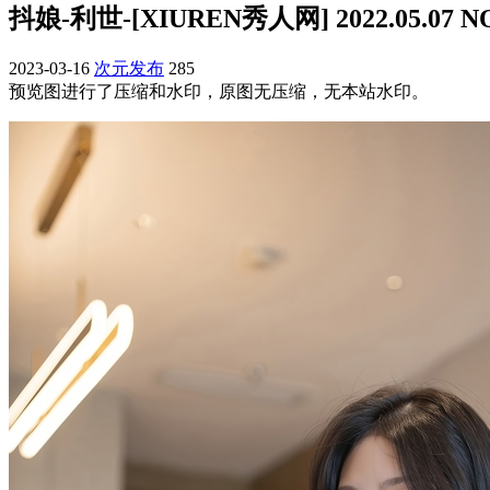
抖娘-利世-[XIUREN秀人网] 2022.05.07 NO.
2023-03-16
次元发布
285
预览图进行了压缩和水印，原图无压缩，无本站水印。