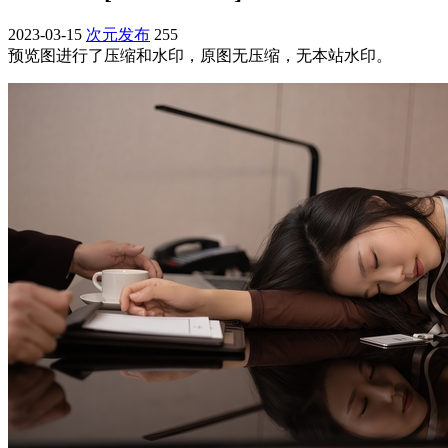
2023-03-15
次元发布
255
预览图进行了压缩和水印，原图无压缩，无本站水印。