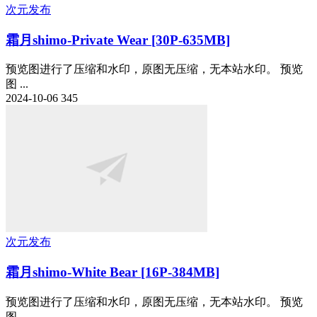
次元发布
霜月shimo-Private Wear [30P-635MB]
预览图进行了压缩和水印，原图无压缩，无本站水印。 预览
图 ...
2024-10-06
345
次元发布
霜月shimo-White Bear [16P-384MB]
预览图进行了压缩和水印，原图无压缩，无本站水印。 预览
图 ...