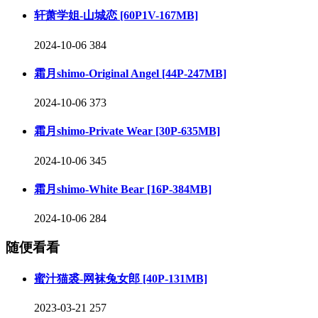
轩萧学姐-山城恋 [60P1V-167MB]
2024-10-06
384
霜月shimo-Original Angel [44P-247MB]
2024-10-06
373
霜月shimo-Private Wear [30P-635MB]
2024-10-06
345
霜月shimo-White Bear [16P-384MB]
2024-10-06
284
随便看看
蜜汁猫裘-网袜兔女郎 [40P-131MB]
2023-03-21
257