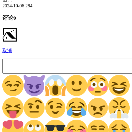
2024-10-06
284
评论
0
取消