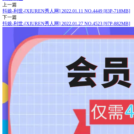
上一篇
抖娘-利世-[XIUREN秀人网] 2022.01.11 NO.4449 [83P-718MB]
下一篇
抖娘-利世-[XIUREN秀人网] 2022.01.27 NO.4523 [97P-882MB]