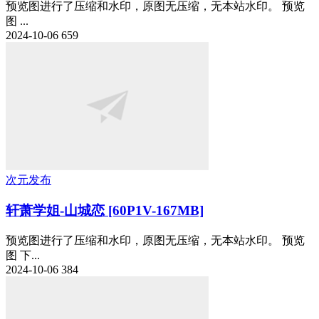
预览图进行了压缩和水印，原图无压缩，无本站水印。 预览
图 ...
2024-10-06
659
次元发布
轩萧学姐-山城恋 [60P1V-167MB]
预览图进行了压缩和水印，原图无压缩，无本站水印。 预览
图 下...
2024-10-06
384