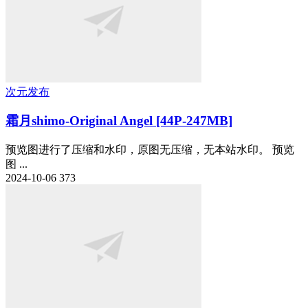
次元发布
霜月shimo-Original Angel [44P-247MB]
预览图进行了压缩和水印，原图无压缩，无本站水印。 预览
图 ...
2024-10-06
373