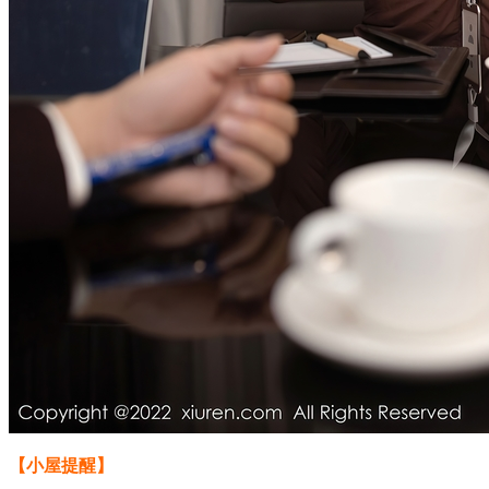
【小屋提醒】