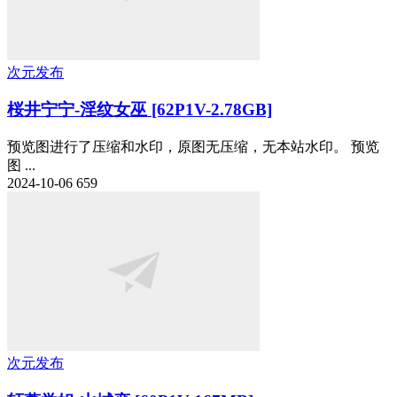
次元发布
桜井宁宁-淫纹女巫 [62P1V-2.78GB]
预览图进行了压缩和水印，原图无压缩，无本站水印。 预览
图 ...
2024-10-06
659
次元发布