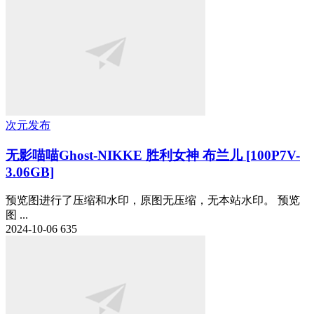
次元发布
无影喵喵Ghost-NIKKE 胜利女神 布兰儿 [100P7V-
3.06GB]
预览图进行了压缩和水印，原图无压缩，无本站水印。 预览
图 ...
2024-10-06
635