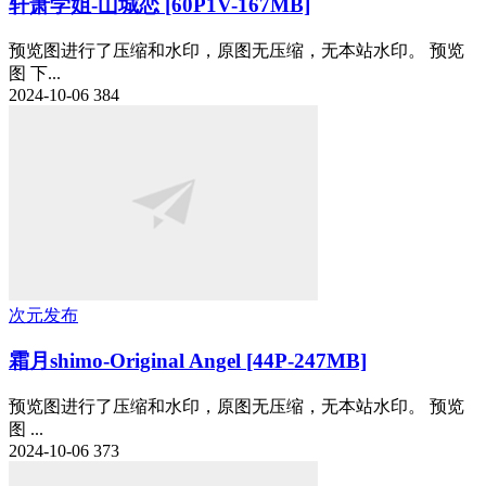
轩萧学姐-山城恋 [60P1V-167MB]
预览图进行了压缩和水印，原图无压缩，无本站水印。 预览
图 下...
2024-10-06
384
次元发布
霜月shimo-Original Angel [44P-247MB]
预览图进行了压缩和水印，原图无压缩，无本站水印。 预览
图 ...
2024-10-06
373