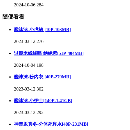
2024-10-06
284
随便看看
蠢沫沫-小虎鲸 [10P-103MB]
2023-03-12
276
过期米线线喵-绝绝紫[51P-404MB]
2024-10-04
198
蠢沫沫-粉内衣 [40P-279MB]
2023-03-12
302
蠢沫沫-小护士[140P-1.41GB]
2023-03-12
292
神楽坂真冬-分体死库水[48P-231MB]