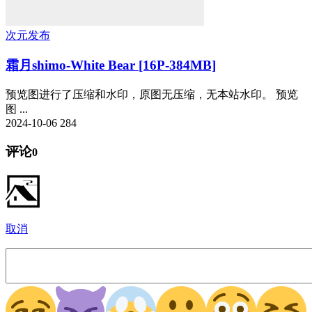
次元发布
霜月shimo-White Bear [16P-384MB]
预览图进行了压缩和水印，原图无压缩，无本站水印。 预览
图 ...
2024-10-06
284
评论
0
取消