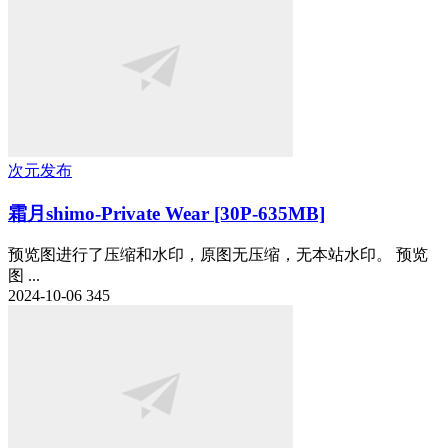
次元发布
霜月shimo-Private Wear [30P-635MB]
预览图进行了压缩和水印，原图无压缩，无本站水印。 预览
图 ...
2024-10-06
345