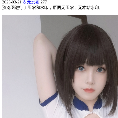
2023-03-21
次元发布
277
预览图进行了压缩和水印，原图无压缩，无本站水印。