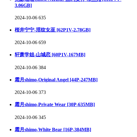
3.06GB]
2024-10-06
635
桜井宁宁-淫纹女巫 [62P1V-2.78GB]
2024-10-06
659
轩萧学姐-山城恋 [60P1V-167MB]
2024-10-06
384
霜月shimo-Original Angel [44P-247MB]
2024-10-06
373
霜月shimo-Private Wear [30P-635MB]
2024-10-06
345
霜月shimo-White Bear [16P-384MB]