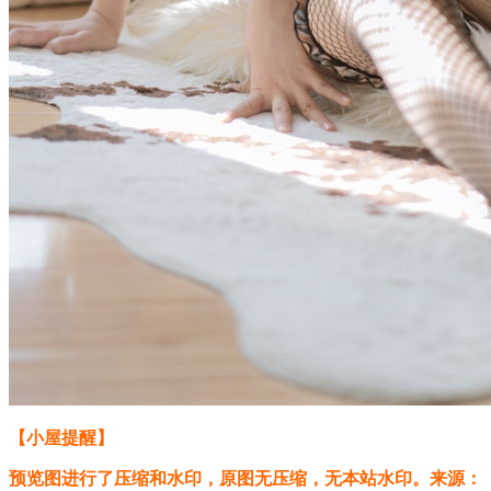
【小屋提醒】
预览图进行了压缩和水印，原图无压缩，无本站水印。来源：