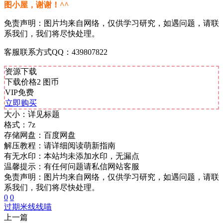
图小屋，谢谢！^^
免责声明：图片均来自网络，仅供学习研究，如遇问题，请联
系我们，我们将尽快处理。
客服联系方式QQ：439807822
资源下载
下载价格
2
图币
VIP免费
立即购买
大小：
详见标题
格式：
7z
存储网盘：
百度网盘
解压教程：
请详细阅读萌新指南
有无水印：
本站均未添加水印，无漏点
温馨提示：
有任何问题请私信网站客服
免责声明：图片均来自网络，仅供学习研究，如遇问题，请联
系我们，我们将尽快处理。
0
0
过期米线线喵
上一篇