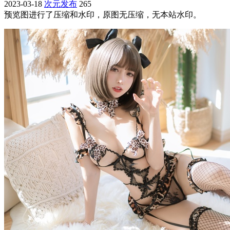
2023-03-18
次元发布
265
预览图进行了压缩和水印，原图无压缩，无本站水印。