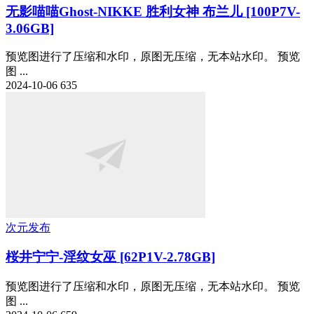
无影喵喵Ghost-NIKKE 胜利女神 布兰儿 [100P7V-
3.06GB]
预览图进行了压缩和水印，原图无压缩，无本站水印。 预览
图 ...
2024-10-06
635
次元发布
桜井宁宁-淫纹女巫 [62P1V-2.78GB]
预览图进行了压缩和水印，原图无压缩，无本站水印。 预览
图 ...