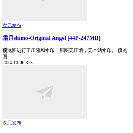
次元发布
霜月shimo-Original Angel [44P-247MB]
预览图进行了压缩和水印，原图无压缩，无本站水印。 预览
图 ...
2024-10-06
373
次元发布