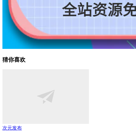
猜你喜欢
次元发布