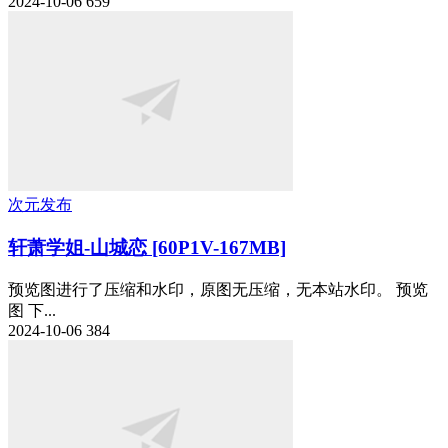
2024-10-06
659
次元发布
轩萧学姐-山城恋 [60P1V-167MB]
预览图进行了压缩和水印，原图无压缩，无本站水印。 预览
图 下...
2024-10-06
384