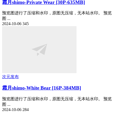
霜月shimo-Private Wear [30P-635MB]
预览图进行了压缩和水印，原图无压缩，无本站水印。 预览
图 ...
2024-10-06
345
次元发布
霜月shimo-White Bear [16P-384MB]
预览图进行了压缩和水印，原图无压缩，无本站水印。 预览
图 ...
2024-10-06
284