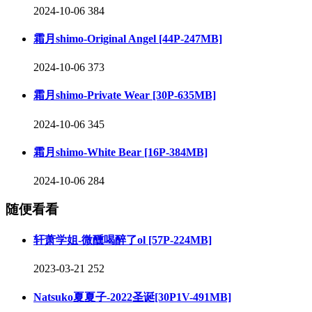
2024-10-06
384
霜月shimo-Original Angel [44P-247MB]
2024-10-06
373
霜月shimo-Private Wear [30P-635MB]
2024-10-06
345
霜月shimo-White Bear [16P-384MB]
2024-10-06
284
随便看看
轩萧学姐-微醺喝醉了ol [57P-224MB]
2023-03-21
252
Natsuko夏夏子-2022圣诞[30P1V-491MB]