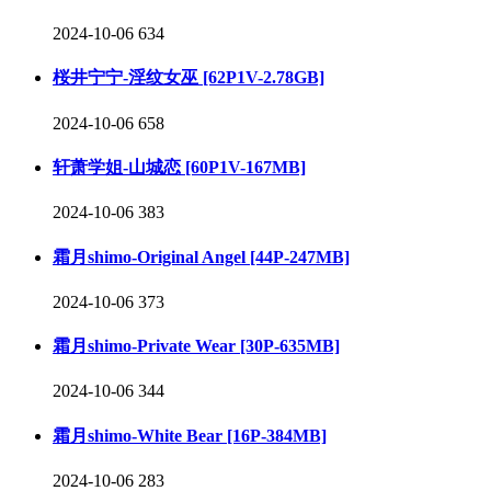
2024-10-06
634
桜井宁宁-淫纹女巫 [62P1V-2.78GB]
2024-10-06
658
轩萧学姐-山城恋 [60P1V-167MB]
2024-10-06
383
霜月shimo-Original Angel [44P-247MB]
2024-10-06
373
霜月shimo-Private Wear [30P-635MB]
2024-10-06
344
霜月shimo-White Bear [16P-384MB]
2024-10-06
283