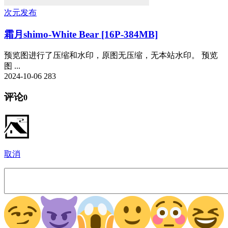
次元发布
霜月shimo-White Bear [16P-384MB]
预览图进行了压缩和水印，原图无压缩，无本站水印。 预览
图 ...
2024-10-06
283
评论
0
取消