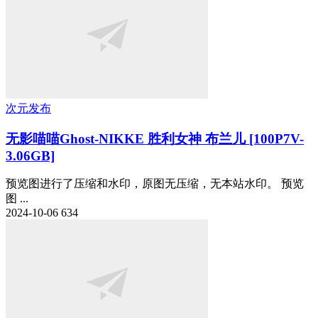
次元发布
无影喵喵Ghost-NIKKE 胜利女神 布兰儿 [100P7V-
3.06GB]
预览图进行了压缩和水印，原图无压缩，无本站水印。 预览
图 ...
2024-10-06
634