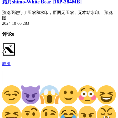
霜月shimo-White Bear [16P-384MB]
预览图进行了压缩和水印，原图无压缩，无本站水印。 预览
图 ...
2024-10-06
283
评论
0
取消