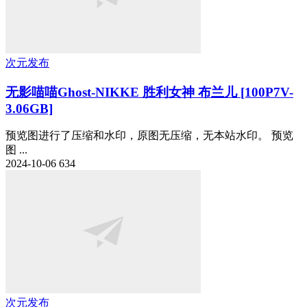
次元发布
无影喵喵Ghost-NIKKE 胜利女神 布兰儿 [100P7V-
3.06GB]
预览图进行了压缩和水印，原图无压缩，无本站水印。 预览
图 ...
2024-10-06
634
次元发布