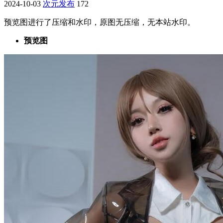
2024-10-03
次元发布
172
预览图进行了压缩和水印，原图无压缩，无本站水印。
预览图