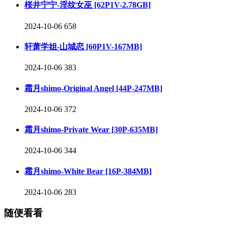
桜井宁宁-淫纹女巫 [62P1V-2.78GB]
2024-10-06
658
轩萧学姐-山城恋 [60P1V-167MB]
2024-10-06
383
霜月shimo-Original Angel [44P-247MB]
2024-10-06
372
霜月shimo-Private Wear [30P-635MB]
2024-10-06
344
霜月shimo-White Bear [16P-384MB]
2024-10-06
283
随便看看