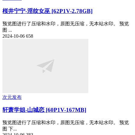
桜井宁宁-淫纹女巫 [62P1V-2.78GB]
预览图进行了压缩和水印，原图无压缩，无本站水印。 预览
图 ...
2024-10-06
658
次元发布
轩萧学姐-山城恋 [60P1V-167MB]
预览图进行了压缩和水印，原图无压缩，无本站水印。 预览
图 下...
2024-10-06
383