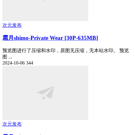
次元发布
霜月shimo-Private Wear [30P-635MB]
预览图进行了压缩和水印，原图无压缩，无本站水印。 预览
图 ...
2024-10-06
344
次元发布