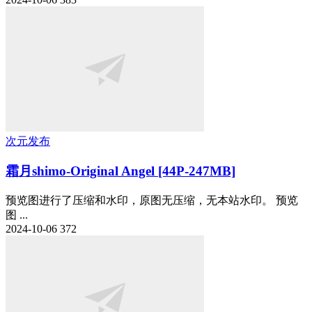
次元发布
霜月shimo-Original Angel [44P-247MB]
预览图进行了压缩和水印，原图无压缩，无本站水印。 预览
图 ...
2024-10-06
372