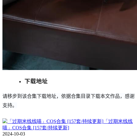
下载地址
请移步到该合集下载地址，依据合集目录下载本文作品，感谢
支持。
「过期米线线
喵」COS合集 [157套/持续更新]
2024-10-03