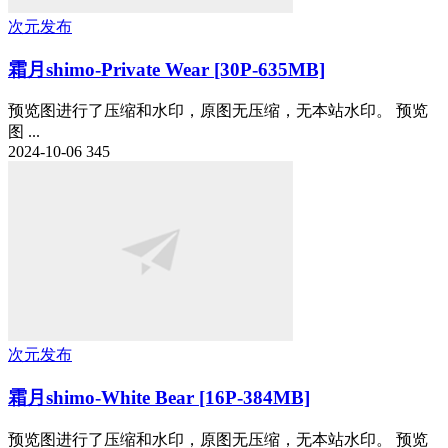
次元发布
霜月shimo-Private Wear [30P-635MB]
预览图进行了压缩和水印，原图无压缩，无本站水印。 预览
图 ...
2024-10-06
345
次元发布
霜月shimo-White Bear [16P-384MB]
预览图进行了压缩和水印，原图无压缩，无本站水印。 预览