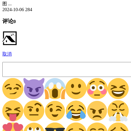
图 ...
2024-10-06
284
评论
0
取消