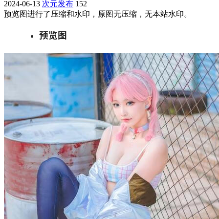
2024-06-13
次元发布
152
预览图进行了压缩和水印，原图无压缩，无本站水印。
预览图