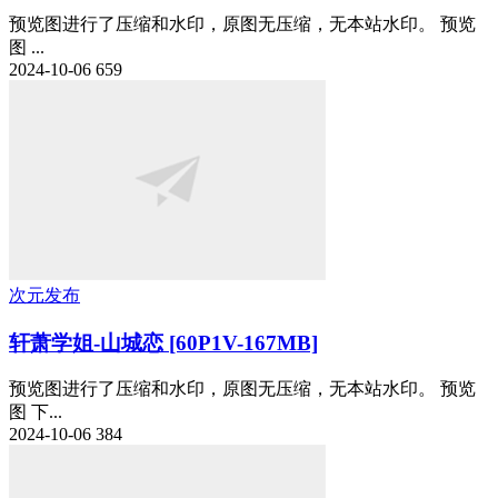
预览图进行了压缩和水印，原图无压缩，无本站水印。 预览
图 ...
2024-10-06
659
次元发布
轩萧学姐-山城恋 [60P1V-167MB]
预览图进行了压缩和水印，原图无压缩，无本站水印。 预览
图 下...
2024-10-06
384