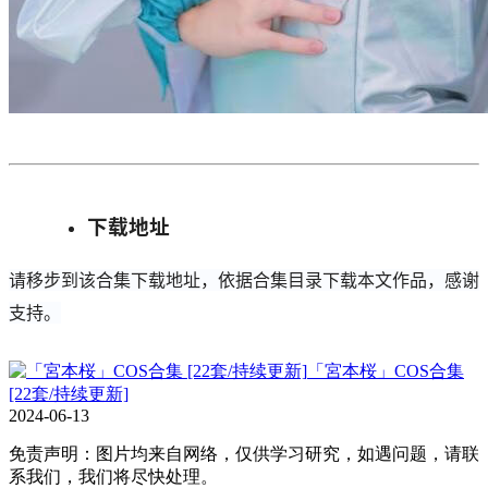
下载地址
请移步到该合集下载地址，依据合集目录下载本文作品，感谢
支持。
「宮本桜」COS合集
[22套/持续更新]
2024-06-13
免责声明：图片均来自网络，仅供学习研究，如遇问题，请联
系我们，我们将尽快处理。