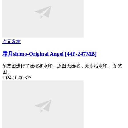
次元发布
霜月shimo-Original Angel [44P-247MB]
预览图进行了压缩和水印，原图无压缩，无本站水印。 预览
图 ...
2024-10-06
373