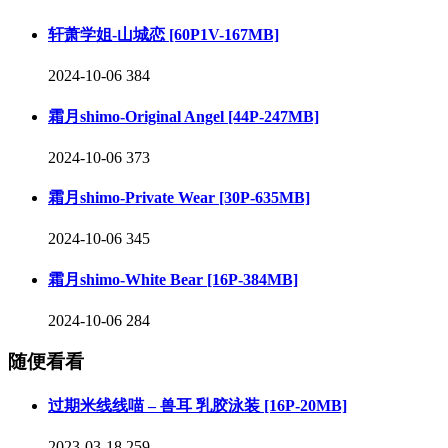
轩萧学姐-山城恋 [60P1V-167MB]
2024-10-06
384
霜月shimo-Original Angel [44P-247MB]
2024-10-06
373
霜月shimo-Private Wear [30P-635MB]
2024-10-06
345
霜月shimo-White Bear [16P-384MB]
2024-10-06
284
随便看看
过期米线线喵 – 兽耳 乳胶泳装 [16P-20MB]
2023-03-18
259