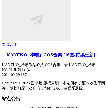
专属合集
「KANEKO_咔喵」COS合集 [16套/持续更新]
KANEKO_咔喵作品欣赏 COS合集目录 KANEKO_咔喵 –
NO.01 JK制服 [4...
2024-09-29
137
Copyright © 2025 图小屋 版权声明：本站所有资源均收集于网
络，版权归原作者所有，如有侵权，请联系删除。
站点公告