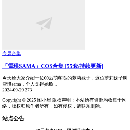
专属合集
「雪琪SAMA」COS合集 [55套/持续更新]
今天给大家介绍一位00后萌萌哒的萝莉妹子，这位萝莉妹子叫
雪琪sama，个人觉得她脸...
2024-09-29
273
Copyright © 2025 图小屋 版权声明：本站所有资源均收集于网
络，版权归原作者所有，如有侵权，请联系删除。
站点公告