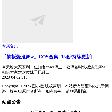
专属合集
「铁板烧鬼舞w」COS合集 [33套/持续更新]
今天给大家安利一位知名coser博主，微博名叫铁板烧鬼舞w，
相信大家对这位妹子已经...
2023-04-02
315
Copyright © 2025 图小屋 版权声明：本站所有资源均收集于网
络，版权归原作者所有，如有侵权，请联系删除。
站点公告