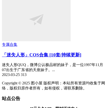
专属合集
「迷失人形」COS合集 [10套/持续更新]
迷失人形QUQ，微博公认极品材的妹子，是一位1997年11月
07出生于广东省的天座妹子。...
2023-03-25
313
Copyright © 2025 图小屋 版权声明：本站所有资源均收集于网
络，版权归原作者所有，如有侵权，请联系删除。
站点公告