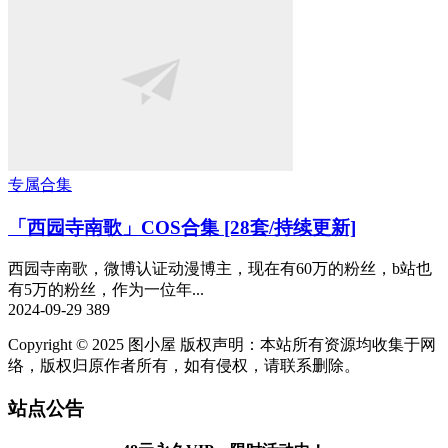
专属合集
「西园寺南歌」COS合集 [28套/持续更新]
西园寺南歌，微博认证动漫博主，现在有60万的粉丝，b站也
有5万的粉丝，作为一位年...
2024-09-29
389
Copyright © 2025 图小屋 版权声明：本站所有资源均收集于网
络，版权归原作者所有，如有侵权，请联系删除。
站点公告