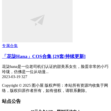
专属合集
「花柒Hana」COS合集 [29套/持续更新]
花柒hana是一位老司机们认证的甜美系女生，脸蛋非常的小巧
玲珑，仿佛是一位从动漫...
2023-03-19
327
Copyright © 2025 图小屋 版权声明：本站所有资源均收集于网
络，版权归原作者所有，如有侵权，请联系删除。
站点公告