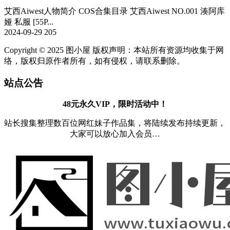
艾西Aiwest人物简介 COS合集目录 艾西Aiwest NO.001 湊阿库
娅 私服 [55P...
2024-09-29
205
Copyright © 2025 图小屋 版权声明：本站所有资源均收集于网
络，版权归原作者所有，如有侵权，请联系删除。
站点公告
48元永久VIP，限时活动中！
站长搜集整理数百位网红妹子作品集，将陆续发布持续更新，
大家可以放心加入会员…