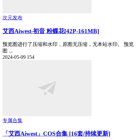
次元发布
艾西Aiwest-初音 粉蝶花[42P-161MB]
预览图进行了压缩和水印，原图无压缩，无本站水印。 预览
图 ...
2024-05-09
154
专属合集
「艾西Aiwest」COS合集 [16套/持续更新]