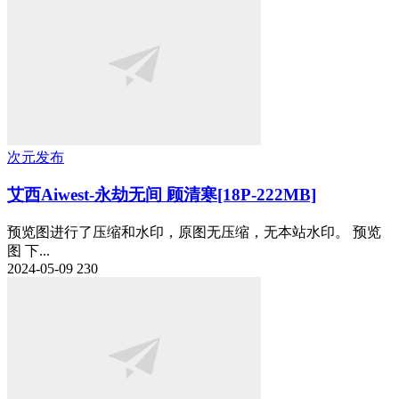
次元发布
艾西Aiwest-永劫无间 顾清寒[18P-222MB]
预览图进行了压缩和水印，原图无压缩，无本站水印。 预览
图 下...
2024-05-09
230