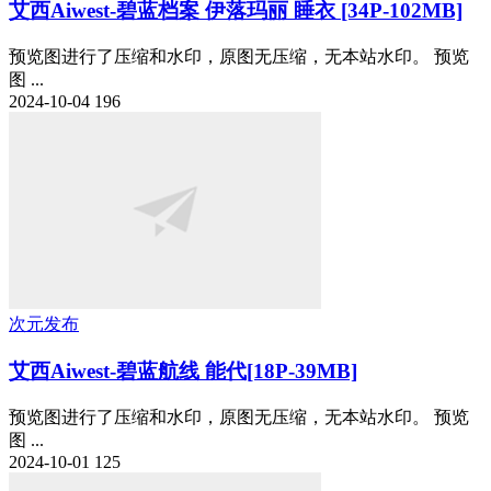
艾西Aiwest-碧蓝档案 伊落玛丽 睡衣 [34P-102MB]
预览图进行了压缩和水印，原图无压缩，无本站水印。 预览
图 ...
2024-10-04
196
次元发布
艾西Aiwest-碧蓝航线 能代[18P-39MB]
预览图进行了压缩和水印，原图无压缩，无本站水印。 预览
图 ...
2024-10-01
125