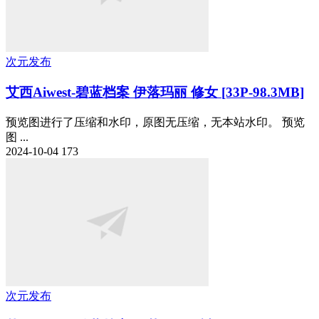
次元发布
艾西Aiwest-碧蓝档案 伊落玛丽 修女 [33P-98.3MB]
预览图进行了压缩和水印，原图无压缩，无本站水印。 预览
图 ...
2024-10-04
173
次元发布