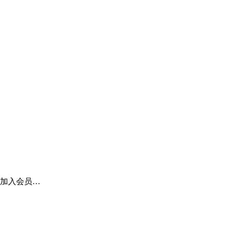
加入会员…