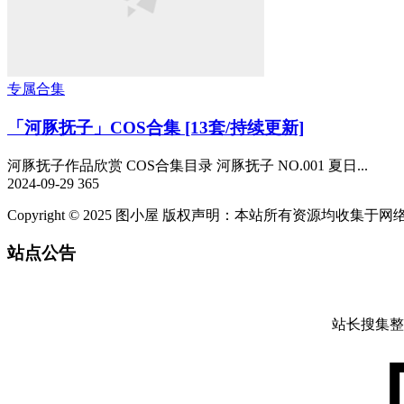
专属合集
「河豚抚子」COS合集 [13套/持续更新]
河豚抚子作品欣赏 COS合集目录 河豚抚子 NO.001 夏日...
2024-09-29
365
Copyright © 2025 图小屋 版权声明：本站所有资源均
站点公告
站长搜集整