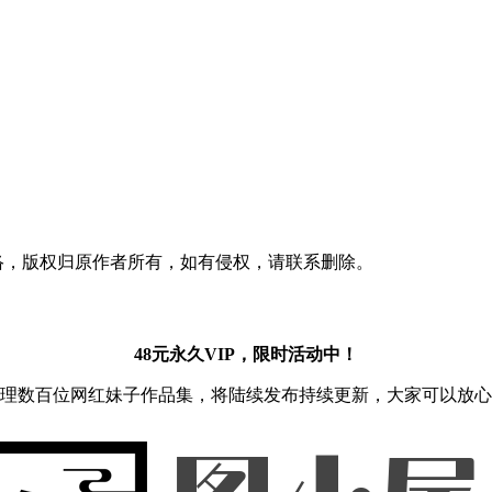
收集于网络，版权归原作者所有，如有侵权，请联系删除。
48元永久VIP，限时活动中！
理数百位网红妹子作品集，将陆续发布持续更新，大家可以放心