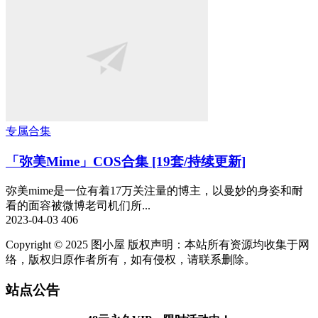
专属合集
「弥美Mime」COS合集 [19套/持续更新]
弥美mime是一位有着17万关注量的博主，以曼妙的身姿和耐
看的面容被微博老司机们所...
2023-04-03
406
Copyright © 2025 图小屋 版权声明：本站所有资源均收集于网
络，版权归原作者所有，如有侵权，请联系删除。
站点公告