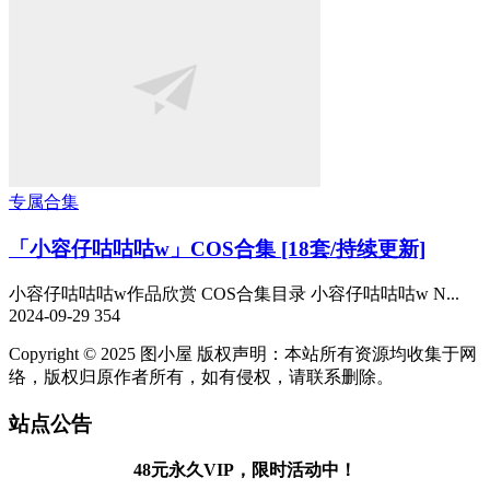
专属合集
「小容仔咕咕咕w」COS合集 [18套/持续更新]
小容仔咕咕咕w作品欣赏 COS合集目录 小容仔咕咕咕w N...
2024-09-29
354
Copyright © 2025 图小屋 版权声明：本站所有资源均收集于网
络，版权归原作者所有，如有侵权，请联系删除。
站点公告
48元永久VIP，限时活动中！