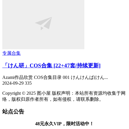
专属合集
「けん研」COS合集 [22+47套/持续更新]
Azami作品欣赏 COS合集目录 001 けんけんぱ(けん...
2024-09-29
335
Copyright © 2025 图小屋 版权声明：本站所有资源均收集于网
络，版权归原作者所有，如有侵权，请联系删除。
站点公告
48元永久VIP，限时活动中！